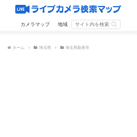
カメラマップ
地域
ホーム
埼玉県
埼玉県新座市