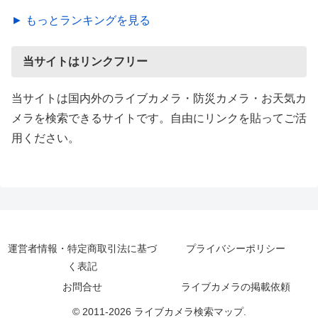
► もっとランキングを見る
当サイトはリンクフリー
当サイトは国内外のライブカメラ・防災カメラ・お天気カ
メラを検索できるサイトです。自由にリンクを貼ってご活
用ください。
運営者情報・特定商取引法に基づ
プライバシーポリシー
く表記
お問合せ
ライブカメラの掲載依頼
© 2011-2026 ライブカメラ検索マップ.