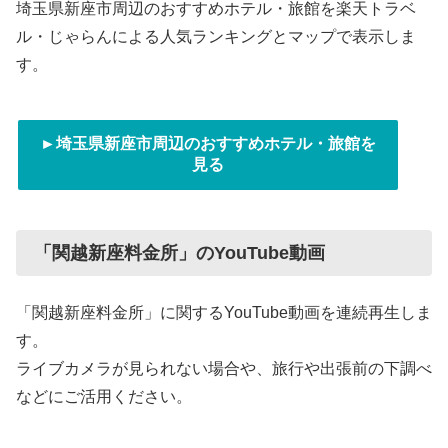
埼玉県新座市周辺のおすすめホテル・旅館を楽天トラベ
ル・じゃらんによる人気ランキングとマップで表示しま
す。
►埼玉県新座市周辺のおすすめホテル・旅館を
見る
「関越新座料金所」のYouTube動画
「関越新座料金所」に関するYouTube動画を連続再生しま
す。
ライブカメラが見られない場合や、旅行や出張前の下調べ
などにご活用ください。