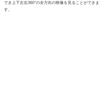
でき上下左右360°の全方向の映像を見ることができま
す。