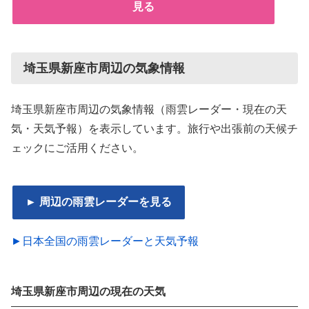
見る
埼玉県新座市周辺の気象情報
埼玉県新座市周辺の気象情報（雨雲レーダー・現在の天
気・天気予報）を表示しています。旅行や出張前の天候チ
ェックにご活用ください。
► 周辺の雨雲レーダーを見る
►日本全国の雨雲レーダーと天気予報
埼玉県新座市周辺の現在の天気