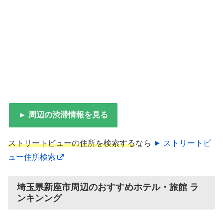
► 周辺の渋滞情報を見る
ストリートビューの住所を検索する
なら
► ストリートビ
ュー住所検索
埼玉県新座市周辺のおすすめホテル・旅館 ラ
ンキンング