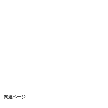
関連ページ