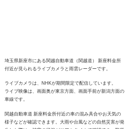
埼玉県新座市にある関越自動車道（関越道） 新座料金所
付近が見られるライブカメラと雨雲レーダーです。
ライブカメラは、NHKが期間限定で配信しています。
ライブ映像は、画面奥が東京方面、画面手前が新潟方面の
車線です。
関越自動車道 新座料金所付近の車の混み具合やお天気の
様子などが確認できます。大雨や台風などの自然災害が発