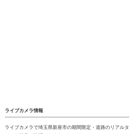
ライブカメラ情報
ライブカメラで埼玉県新座市の期間限定・道路のリアルタ