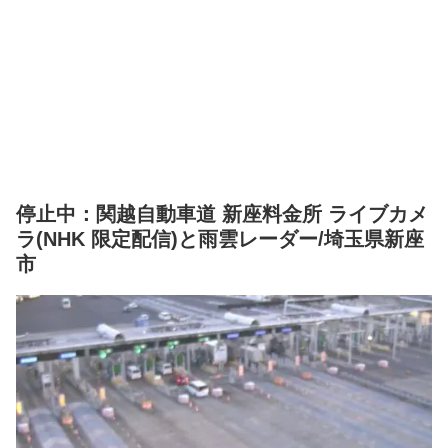
停止中：関越自動車道 新座料金所 ライブカメ
ラ(NHK 限定配信)と雨雲レーダー/埼玉県新座
市