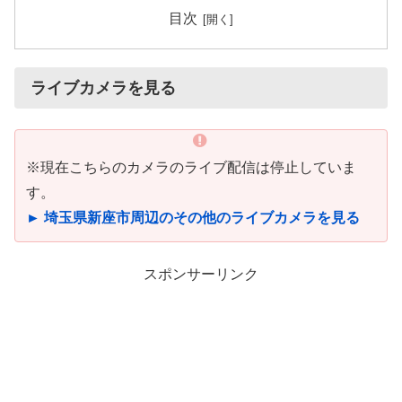
目次
ライブカメラを見る
※現在こちらのカメラのライブ配信は停止していま
す。
► 埼玉県新座市周辺のその他のライブカメラを見る
スポンサーリンク