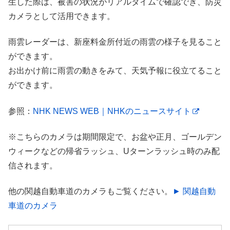
生した際は、被害の状況がリアルタイムで確認でき、防災
カメラとして活用できます。
雨雲レーダーは、新座料金所付近の雨雲の様子を見ること
ができます。
お出かけ前に雨雲の動きをみて、天気予報に役立てること
ができます。
参照：
NHK NEWS WEB｜NHKのニュースサイト
※こちらのカメラは期間限定で、お盆や正月、ゴールデン
ウィークなどの帰省ラッシュ、Uターンラッシュ時のみ配
信されます。
他の関越自動車道のカメラもご覧ください。
► 関越自動
車道のカメラ