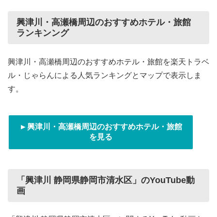
興津川・高瀬橋周辺のおすすめホテル・旅館
ランキンング
興津川・高瀬橋周辺のおすすめホテル・旅館を楽天トラベ
ル・じゃらんによる人気ランキングとマップで表示しま
す。
►興津川・高瀬橋周辺のおすすめホテル・旅館
を見る
「興津川 静岡県静岡市清水区」のYouTube動
画