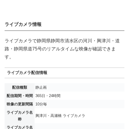
ライブカメラ情報
ライブカメラで静岡県静岡市清水区の河川・興津川・道
路・静岡県道75号のリアルタイムな映像が確認できま
す。
ライブカメラ配信情報
配信種類
静止画
配信期間・時間
365日・24時間
映像の更新間隔
10分毎
ライブカメラ名
興津川・高瀬橋 ライブカメラ
称
ライブカメラ名