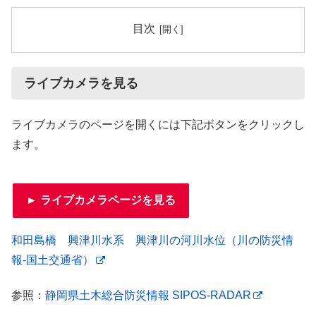
目次
ライブカメラを見る
ライブカメラのページを開くには下記ボタンをクリックし
ます。
► ライブカメラページを見る
和田島橋 興津川水系 興津川の河川水位（川の防災情
報-国土交通省）
参照：
静岡県土木総合防災情報 SIPOS-RADAR