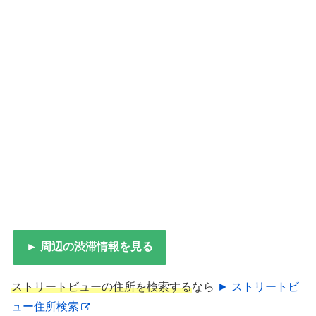
► 周辺の渋滞情報を見る
ストリートビューの住所を検索する
なら
► ストリートビ
ュー住所検索