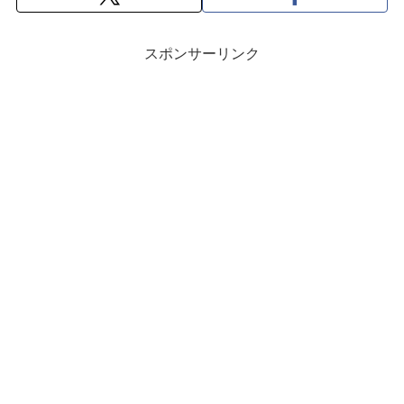
スポンサーリンク