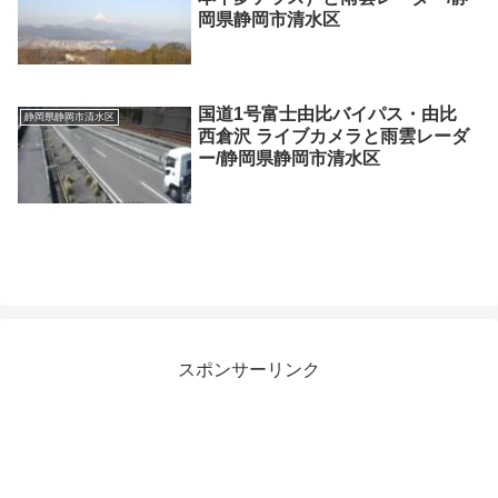
岡県静岡市清水区
国道1号富士由比バイパス・由比
静岡県静岡市清水区
西倉沢 ライブカメラと雨雲レーダ
ー/静岡県静岡市清水区
スポンサーリンク