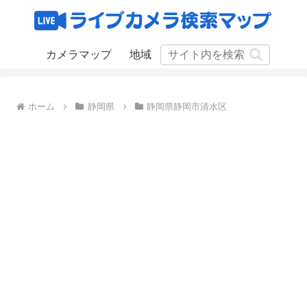
カメラマップ
地域
ホーム
静岡県
静岡県静岡市清水区