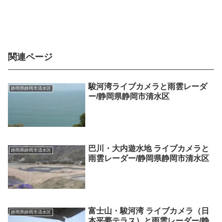
関連ページ
駿河湾ライブカメラと雨雲レーダ
静岡県静岡市清水区
ー/静岡県静岡市清水区
巴川・大内遊水地 ライブカメラと
静岡県静岡市清水区
雨雲レーダー/静岡県静岡市清水区
富士山・駿河湾 ライブカメラ（日
静岡県静岡市清水区
本平夢テラス）と雨雲レーダー/静