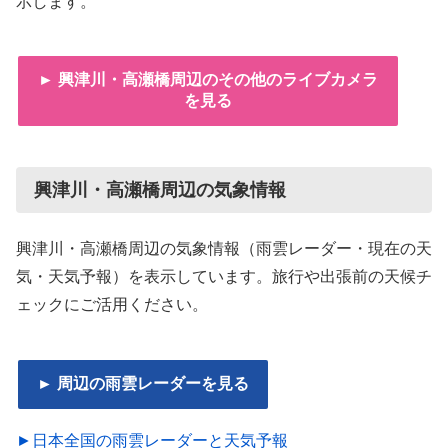
示します。
► 興津川・高瀬橋周辺のその他のライブカメラ
を見る
興津川・高瀬橋周辺の気象情報
興津川・高瀬橋周辺の気象情報（雨雲レーダー・現在の天
気・天気予報）を表示しています。旅行や出張前の天候チ
ェックにご活用ください。
► 周辺の雨雲レーダーを見る
►日本全国の雨雲レーダーと天気予報