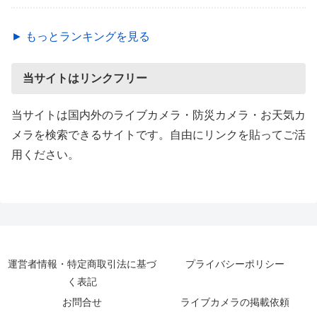
► もっとランキングを見る
当サイトはリンクフリー
当サイトは国内外のライブカメラ・防災カメラ・お天気カ
メラを検索できるサイトです。自由にリンクを貼ってご活
用ください。
運営者情報・特定商取引法に基づ
プライバシーポリシー
く表記
お問合せ
ライブカメラの掲載依頼