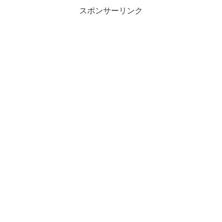
スポンサーリンク