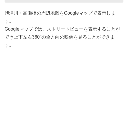
興津川・高瀬橋の周辺地図をGoogleマップで表示しま
す。
Googleマップでは、ストリートビューを表示することが
でき上下左右360°の全方向の映像を見ることができま
す。