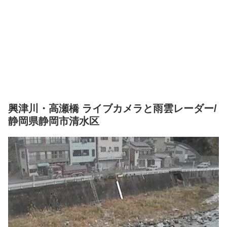
興津川・高瀬橋 ライブカメラと雨雲レーダー/
静岡県静岡市清水区