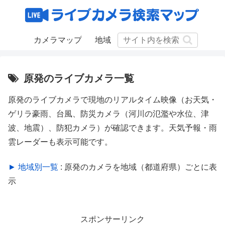
カメラマップ
地域
原発のライブカメラ一覧
原発のライブカメラで現地のリアルタイム映像（お天気・
ゲリラ豪雨、台風、防災カメラ（河川の氾濫や水位、津
波、地震）、防犯カメラ）が確認できます。天気予報・雨
雲レーダーも表示可能です。
► 地域別一覧
: 原発のカメラを地域（都道府県）ごとに表
示
スポンサーリンク