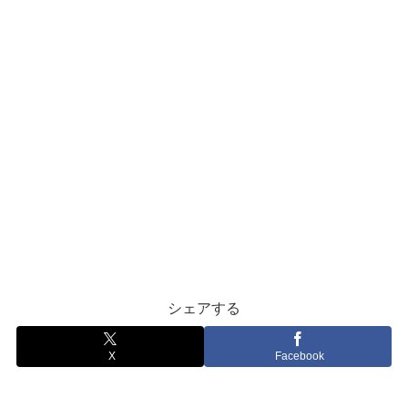
シェアする
X
Facebook