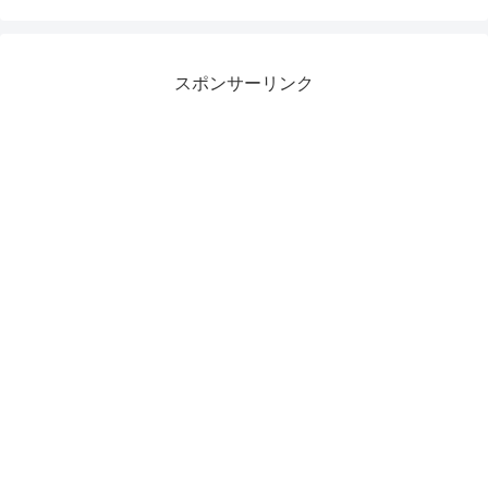
スポンサーリンク