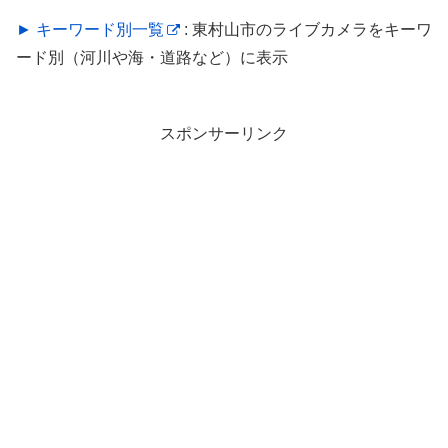
► キーワード別一覧
: 東村山市のライブカメラをキーワ
ード別（河川や海・道路など）に表示
スポンサーリンク