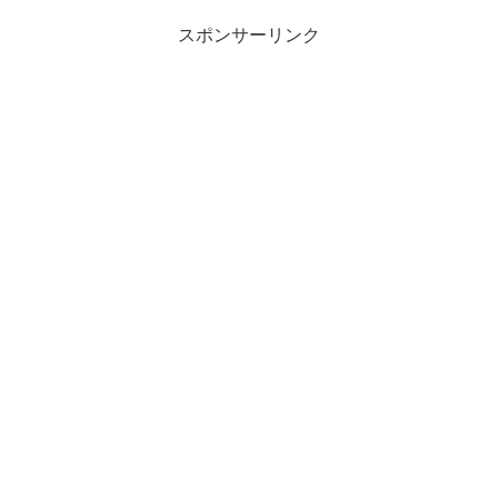
スポンサーリンク