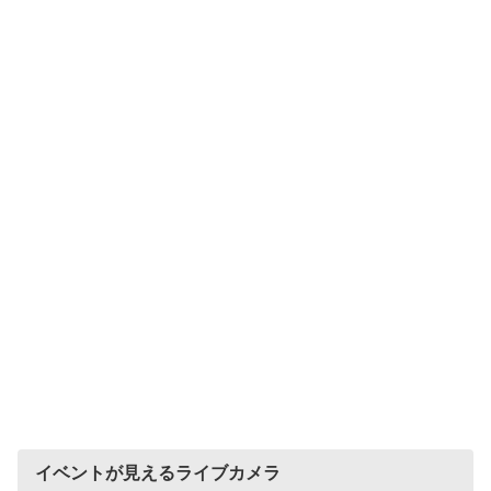
イベントが見えるライブカメラ