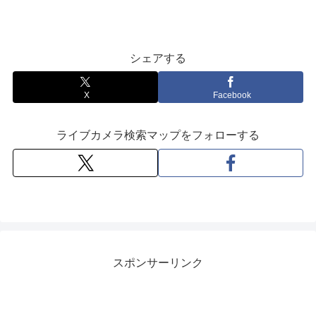
シェアする
X
Facebook
ライブカメラ検索マップをフォローする
スポンサーリンク