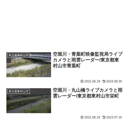
空堀川・青葉町映像監視局ライブ
東京都東村山市
カメラと雨雲レーダー/東京都東
村山市青葉町
2021.06.18
2024.08.30
空堀川・丸山橋ライブカメラと雨
東京都東村山市
雲レーダー/東京都東村山市栄町
2021.06.18
2023.07.16