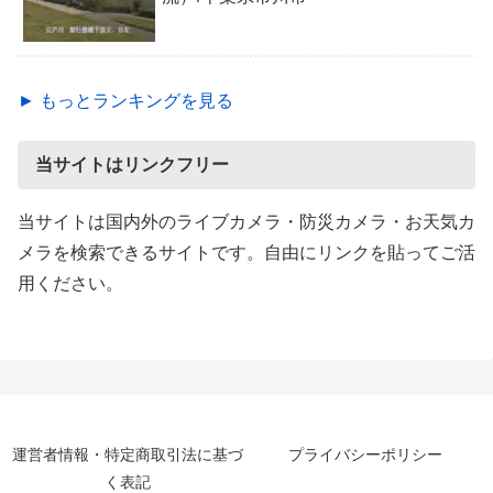
► もっとランキングを見る
当サイトはリンクフリー
当サイトは国内外のライブカメラ・防災カメラ・お天気カ
メラを検索できるサイトです。自由にリンクを貼ってご活
用ください。
運営者情報・特定商取引法に基づ
プライバシーポリシー
く表記