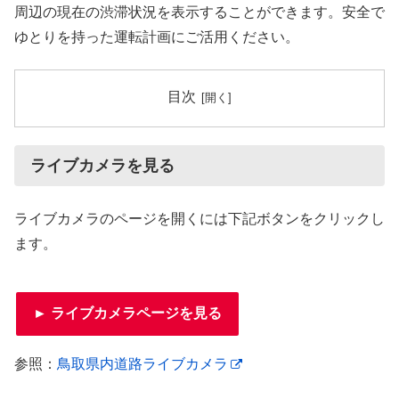
周辺の現在の渋滞状況を表示することができます。安全で
ゆとりを持った運転計画にご活用ください。
目次
ライブカメラを見る
ライブカメラのページを開くには下記ボタンをクリックし
ます。
► ライブカメラページを見る
参照：
鳥取県内道路ライブカメラ