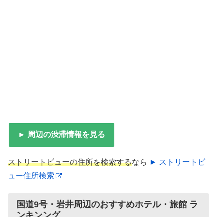
► 周辺の渋滞情報を見る
ストリートビューの住所を検索する
なら
► ストリートビ
ュー住所検索
国道9号・岩井周辺のおすすめホテル・旅館 ラ
ンキンング