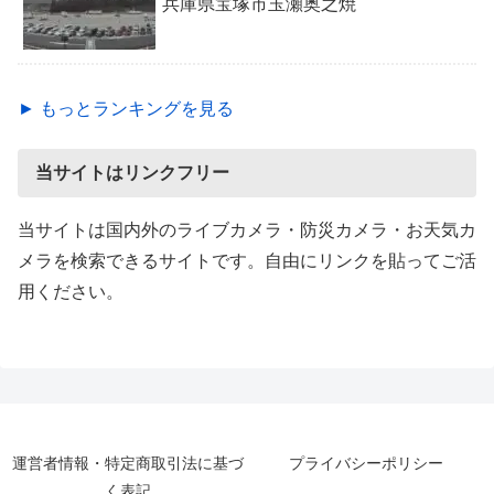
兵庫県宝塚市玉瀬奥之焼
► もっとランキングを見る
当サイトはリンクフリー
当サイトは国内外のライブカメラ・防災カメラ・お天気カ
メラを検索できるサイトです。自由にリンクを貼ってご活
用ください。
運営者情報・特定商取引法に基づ
プライバシーポリシー
く表記