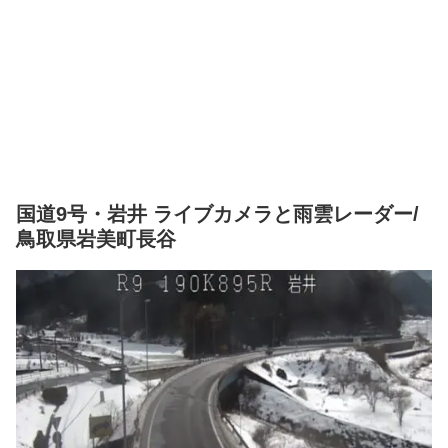
国道9号・岩井 ライブカメラと雨雲レーダー/
鳥取県岩美町長谷