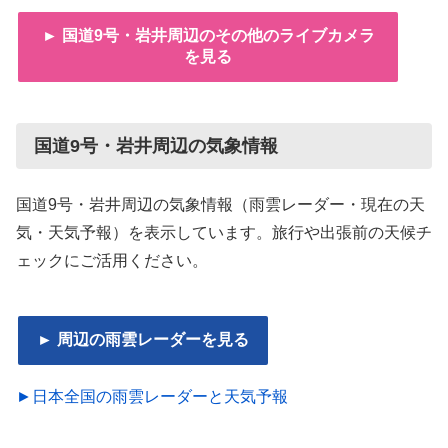
► 国道9号・岩井周辺のその他のライブカメラ
を見る
国道9号・岩井周辺の気象情報
国道9号・岩井周辺の気象情報（雨雲レーダー・現在の天
気・天気予報）を表示しています。旅行や出張前の天候チ
ェックにご活用ください。
► 周辺の雨雲レーダーを見る
►日本全国の雨雲レーダーと天気予報