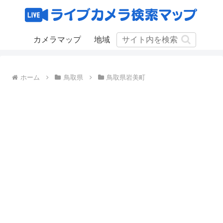
カメラマップ
地域
ホーム
鳥取県
鳥取県岩美町