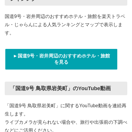
国道9号・岩井周辺のおすすめホテル・旅館を楽天トラベ
ル・じゃらんによる人気ランキングとマップで表示しま
す。
►国道9号・岩井周辺のおすすめホテル・旅館
を見る
「国道9号 鳥取県岩美町」のYouTube動画
「国道9号 鳥取県岩美町」に関するYouTube動画を連続再
生します。
ライブカメラが見られない場合や、旅行や出張前の下調べ
などにご活用ください。