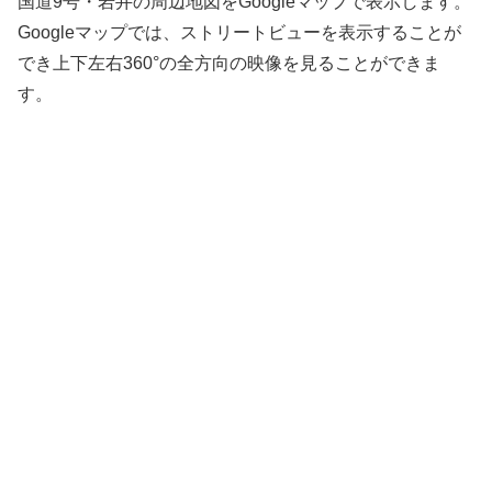
国道9号・岩井の周辺地図をGoogleマップで表示します。
Googleマップでは、ストリートビューを表示することが
でき上下左右360°の全方向の映像を見ることができま
す。