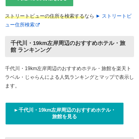
ストリートビューの住所を検索する
なら
► ストリートビ
ュー住所検索
千代川・19km左岸周辺のおすすめホテル・旅
館 ランキンング
千代川・19km左岸周辺のおすすめホテル・旅館を楽天ト
ラベル・じゃらんによる人気ランキングとマップで表示し
ます。
►千代川・19km左岸周辺のおすすめホテル・
旅館を見る