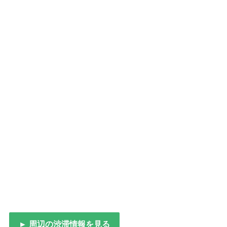
► 周辺の渋滞情報を見る