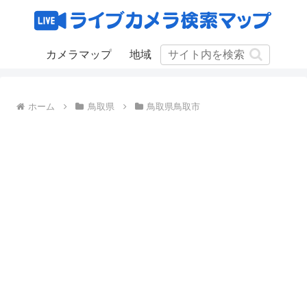
カメラマップ
地域
ホーム
鳥取県
鳥取県鳥取市