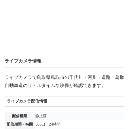
ライブカメラ情報
ライブカメラで鳥取県鳥取市の千代川・河川・道路・鳥取
自動車道のリアルタイムな映像が確認できます。
ライブカメラ配信情報
配信種類
静止画
配信期間・時間
365日・24時間