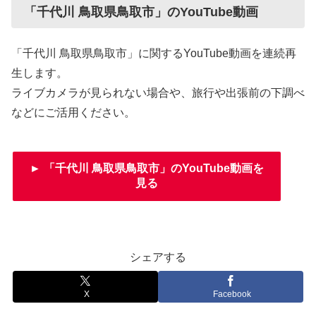
「千代川 鳥取県鳥取市」のYouTube動画
「千代川 鳥取県鳥取市」に関するYouTube動画を連続再
生します。
ライブカメラが見られない場合や、旅行や出張前の下調べ
などにご活用ください。
► 「千代川 鳥取県鳥取市」のYouTube動画を
見る
シェアする
X
Facebook