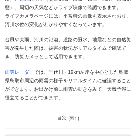
態）、周辺の天気などがライブ映像で確認できます。
ライブカメラページには、平常時の画像も表示されおり、
河川水位の変化がわかりやすくなっています。
台風や大雨、河川の氾濫、道路の冠水、地震などの自然災
害が発生した際は、被害の状況がリアルタイムで確認で
き、防災カメラとして活用できます。
雨雲レーダー
では、千代川・19km左岸を中心とした鳥取
県鳥取市周辺の雨雲の様子をリアルタイムに確認すること
ができます。お出かけ前に雨雲の動きをみて、天気予報に
役立てることができます。
目次