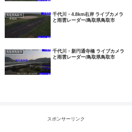
千代川・4.8km右岸 ライブカメラ
鳥取県鳥取市
と雨雲レーダー/鳥取県鳥取市
千代川・新円通寺橋 ライブカメラ
鳥取県鳥取市
と雨雲レーダー/鳥取県鳥取市
スポンサーリンク