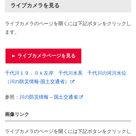
ライブカメラを見る
ライブカメラのページを開くには下記ボタンをクリックし
ます。
► ライブカメラページを見る
千代川１９．０ｋ左岸 千代川水系 千代川の河川水位
（川の防災情報-国土交通省）
参照：
川の防災情報 – 国土交通省
画像リンク
ライブカメラのページを開くには下記ボタンをクリックし