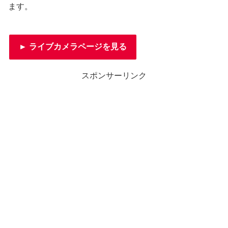
ます。
► ライブカメラページを見る
スポンサーリンク