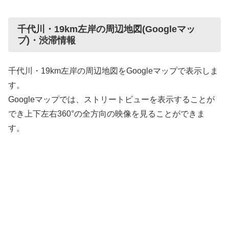
千代川・19km左岸の周辺地図(Googleマッ
プ)・渋滞情報
千代川・19km左岸の周辺地図をGoogleマップで表示しま
す。
Googleマップでは、ストリートビューを表示することが
でき上下左右360°の全方向の映像を見ることができま
す。