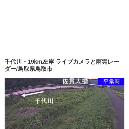
千代川・19km左岸 ライブカメラと雨雲レー
ダー/鳥取県鳥取市