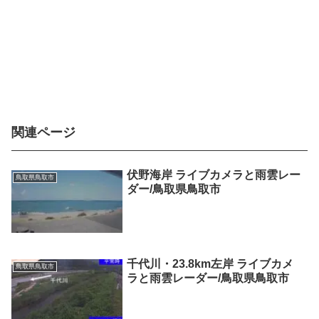
関連ページ
伏野海岸 ライブカメラと雨雲レー
鳥取県鳥取市
ダー/鳥取県鳥取市
千代川・23.8km左岸 ライブカメ
鳥取県鳥取市
ラと雨雲レーダー/鳥取県鳥取市