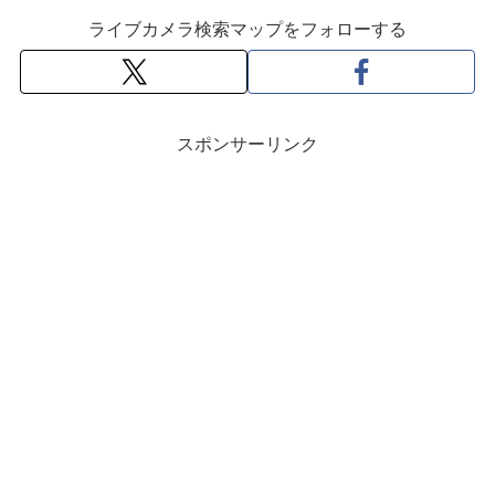
ライブカメラ検索マップをフォローする
スポンサーリンク