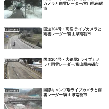
カメラと雨雲レーダー/富山県南砺
市
国道304号・高窪 ライブカメラと
富山県南砺市
雨雲レーダー/富山県南砺市
国道304号・大鋸屋2 ライブカメ
富山県南砺市
ラと雨雲レーダー/富山県南砺市
国際キャンプ場ライブカメラと雨
富山県南砺市
雲レーダー/富山県南砺市