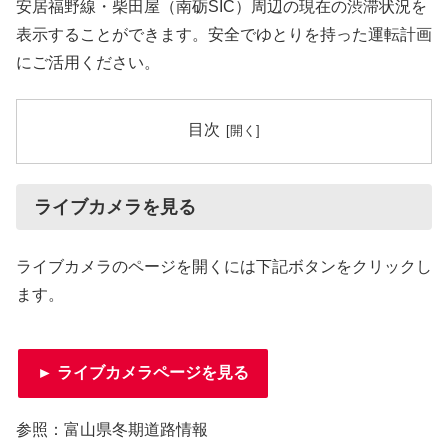
安居福野線・柴田屋（南砺SIC）周辺の現在の渋滞状況を
表示することができます。安全でゆとりを持った運転計画
にご活用ください。
目次
ライブカメラを見る
ライブカメラのページを開くには下記ボタンをクリックし
ます。
► ライブカメラページを見る
参照：富山県冬期道路情報