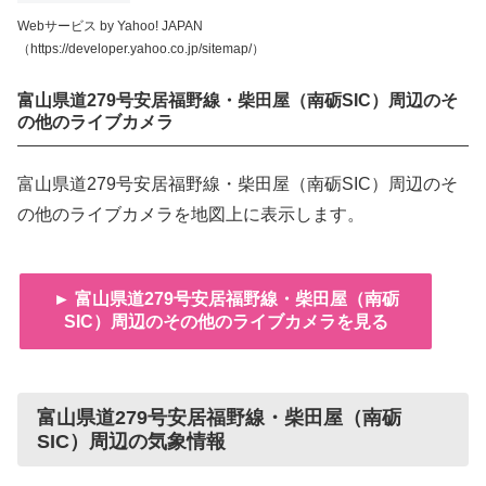
Webサービス by Yahoo! JAPAN
（https://developer.yahoo.co.jp/sitemap/）
富山県道279号安居福野線・柴田屋（南砺SIC）周辺のそ
の他のライブカメラ
富山県道279号安居福野線・柴田屋（南砺SIC）周辺のそ
の他のライブカメラを地図上に表示します。
► 富山県道279号安居福野線・柴田屋（南砺
SIC）周辺のその他のライブカメラを見る
富山県道279号安居福野線・柴田屋（南砺
SIC）周辺の気象情報