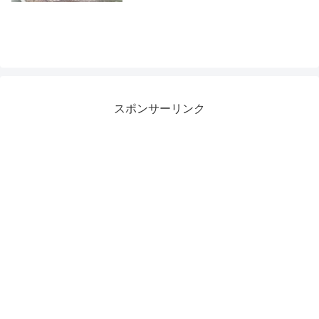
スポンサーリンク