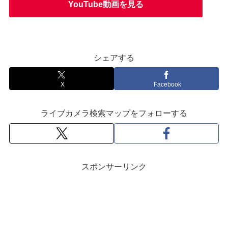
YouTube動画を見る
シェアする
X
Facebook
ライブカメラ検索マップをフォローする
スポンサーリンク