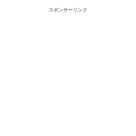
スポンサーリンク