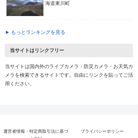
海道東川町
► もっとランキングを見る
当サイトはリンクフリー
当サイトは国内外のライブカメラ・防災カメラ・お天気カ
メラを検索できるサイトです。自由にリンクを貼ってご活
用ください。
運営者情報・特定商取引法に基づ
プライバシーポリシー