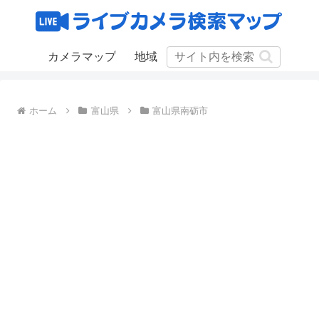
カメラマップ
地域
ホーム
富山県
富山県南砺市