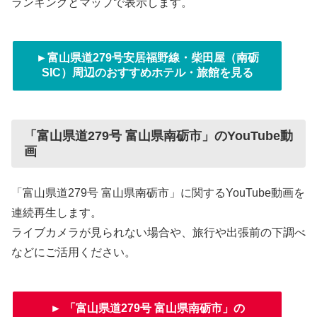
ランキングとマップで表示します。
►富山県道279号安居福野線・柴田屋（南砺
SIC）周辺のおすすめホテル・旅館を見る
「富山県道279号 富山県南砺市」のYouTube動
画
「富山県道279号 富山県南砺市」に関するYouTube動画を
連続再生します。
ライブカメラが見られない場合や、旅行や出張前の下調べ
などにご活用ください。
► 「富山県道279号 富山県南砺市」の