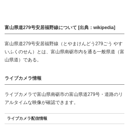
富山県道279号安居福野線について [出典：wikipedia]
富山県道279号安居福野線（とやまけんどう279ごう やす
いふくのせん）とは、富山県南砺市内を通る一般県道（富
山県道）である。
ライブカメラ情報
ライブカメラで富山県南砺市の富山県道279号・道路のリ
アルタイムな映像が確認できます。
ライブカメラ配信情報