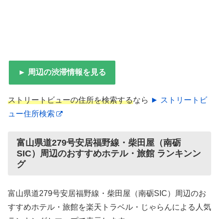
► 周辺の渋滞情報を見る
ストリートビューの住所を検索する
なら
► ストリートビ
ュー住所検索
富山県道279号安居福野線・柴田屋（南砺
SIC）周辺のおすすめホテル・旅館 ランキンン
グ
富山県道279号安居福野線・柴田屋（南砺SIC）周辺のお
すすめホテル・旅館を楽天トラベル・じゃらんによる人気