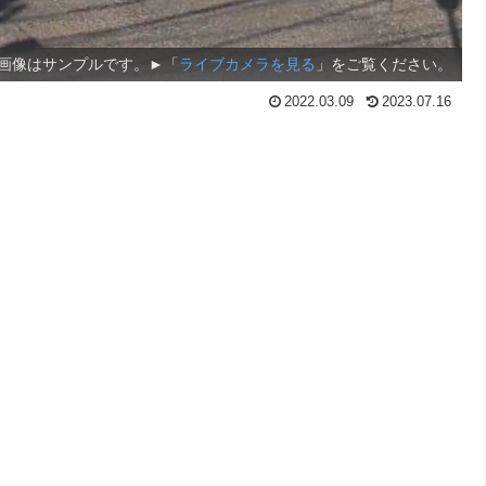
画像はサンプルです。►「
ライブカメラを見る
」をご覧ください。
2022.03.09
2023.07.16