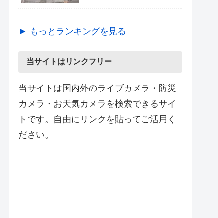
► もっとランキングを見る
当サイトはリンクフリー
当サイトは国内外のライブカメラ・防災
カメラ・お天気カメラを検索できるサイ
トです。自由にリンクを貼ってご活用く
ださい。