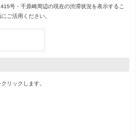
415号・千原崎周辺の現在の渋滞状況を表示するこ
画にご活用ください。
をクリックします。