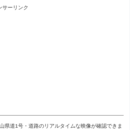
ンサーリンク
富山県道1号・道路のリアルタイムな映像が確認できま