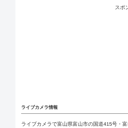
スポ
ライブカメラ情報
ライブカメラで富山県富山市の国道415号・