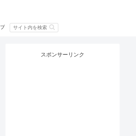
プ
スポンサーリンク