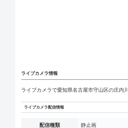
ライブカメラ情報
ライブカメラで愛知県名古屋市守山区の庄内
ライブカメラ配信情報
配信種類
静止画