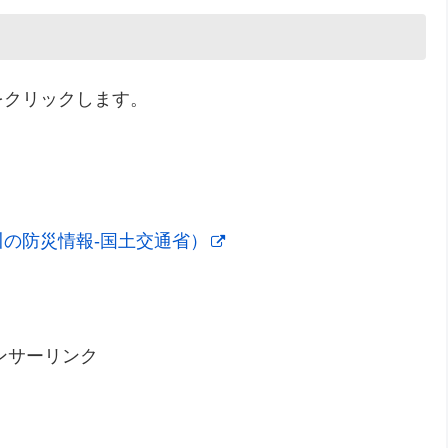
をクリックします。
の防災情報-国土交通省）
ンサーリンク