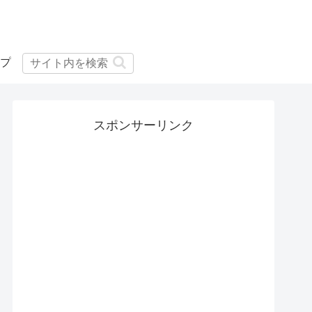
プ
スポンサーリンク