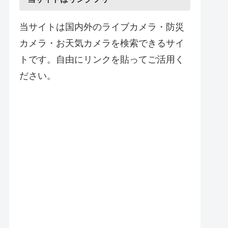
当サイトは国内外のライブカメラ・防災
カメラ・お天気カメラを検索できるサイ
トです。自由にリンクを貼ってご活用く
ださい。