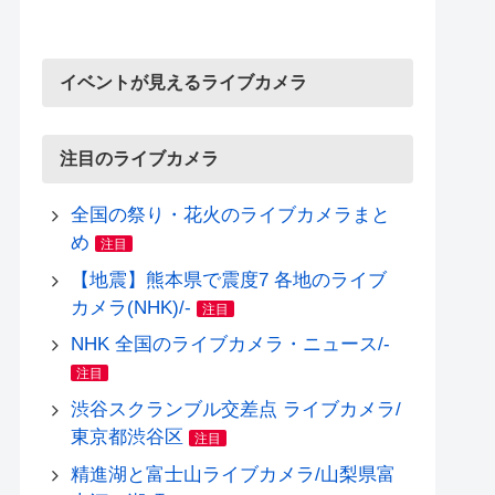
イベントが見えるライブカメラ
注目のライブカメラ
全国の祭り・花火のライブカメラまと
め
注目
【地震】熊本県で震度7 各地のライブ
カメラ(NHK)/-
注目
NHK 全国のライブカメラ・ニュース/-
注目
渋谷スクランブル交差点 ライブカメラ/
東京都渋谷区
注目
精進湖と富士山ライブカメラ/山梨県富