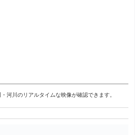
川・河川のリアルタイムな映像が確認できます。