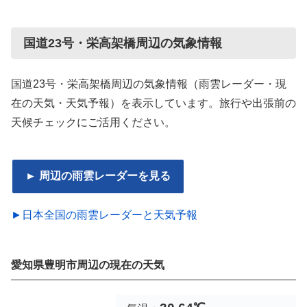
国道23号・栄高架橋周辺の気象情報
国道23号・栄高架橋周辺の気象情報（雨雲レーダー・現
在の天気・天気予報）を表示しています。旅行や出張前の
天候チェックにご活用ください。
► 周辺の雨雲レーダーを見る
►日本全国の雨雲レーダーと天気予報
愛知県豊明市周辺の現在の天気