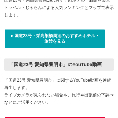
国道23号・栄高架橋周辺のおすすめホテル・旅館を楽天
トラベル・じゃらんによる人気ランキングとマップで表示
します。
►国道23号・栄高架橋周辺のおすすめホテル・
旅館を見る
「国道23号 愛知県豊明市」のYouTube動画
「国道23号 愛知県豊明市」に関するYouTube動画を連続
再生します。
ライブカメラが見られない場合や、旅行や出張前の下調べ
などにご活用ください。