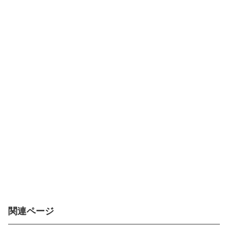
関連ページ