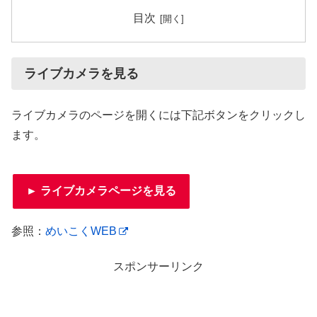
目次
ライブカメラを見る
ライブカメラのページを開くには下記ボタンをクリックし
ます。
► ライブカメラページを見る
参照：
めいこくWEB
スポンサーリンク