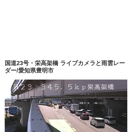
国道23号・栄高架橋 ライブカメラと雨雲レー
ダー/愛知県豊明市