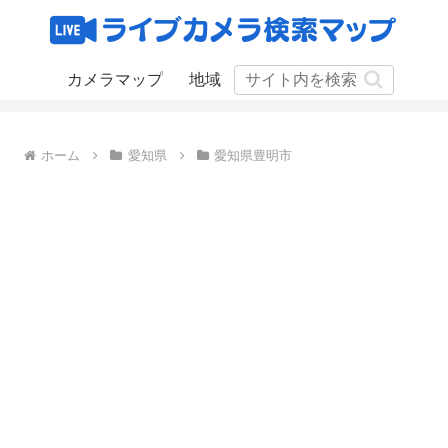
カメラマップ
地域
ホーム
愛知県
愛知県豊明市