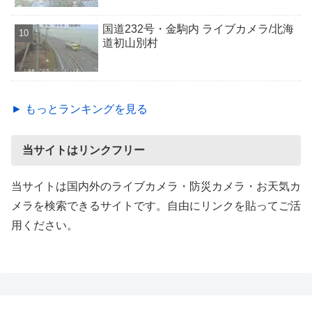
国道232号・金駒内 ライブカメラ/北海
道初山別村
► もっとランキングを見る
当サイトはリンクフリー
当サイトは国内外のライブカメラ・防災カメラ・お天気カ
メラを検索できるサイトです。自由にリンクを貼ってご活
用ください。