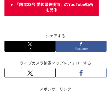
► 「国道23号 愛知県豊明市」のYouTube動画
を見る
シェアする
X
Facebook
ライブカメラ検索マップをフォローする
スポンサーリンク