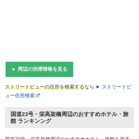
► 周辺の渋滞情報を見る
ストリートビューの住所を検索する
なら
► ストリートビ
ュー住所検索
国道23号・栄高架橋周辺のおすすめホテル・旅
館 ランキンング