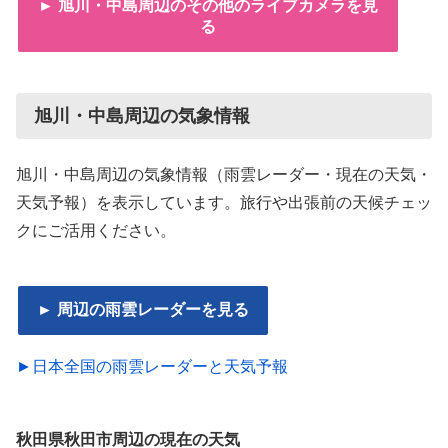
► 旭川・中島周辺のその他のライブカメラを見
る
旭川・中島周辺の気象情報
旭川・中島周辺の気象情報（雨雲レーダー・現在の天気・
天気予報）を表示しています。旅行や出張前の天候チェッ
クにご活用ください。
► 周辺の雨雲レーダーを見る
►日本全国の雨雲レーダーと天気予報
秋田県秋田市周辺の現在の天気