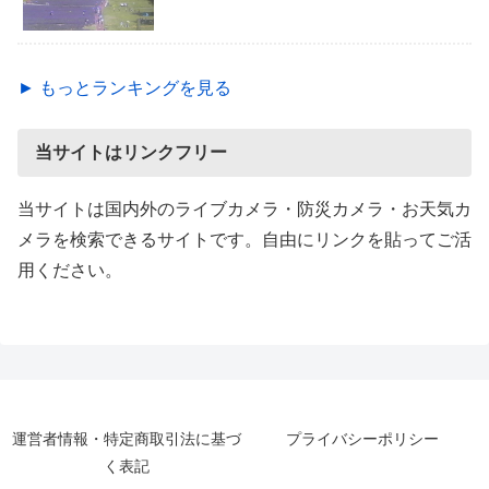
► もっとランキングを見る
当サイトはリンクフリー
当サイトは国内外のライブカメラ・防災カメラ・お天気カ
メラを検索できるサイトです。自由にリンクを貼ってご活
用ください。
運営者情報・特定商取引法に基づ
プライバシーポリシー
く表記