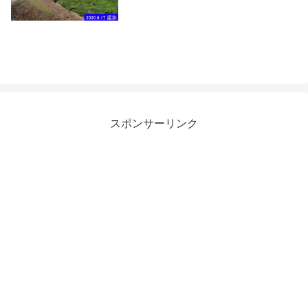
スポンサーリンク