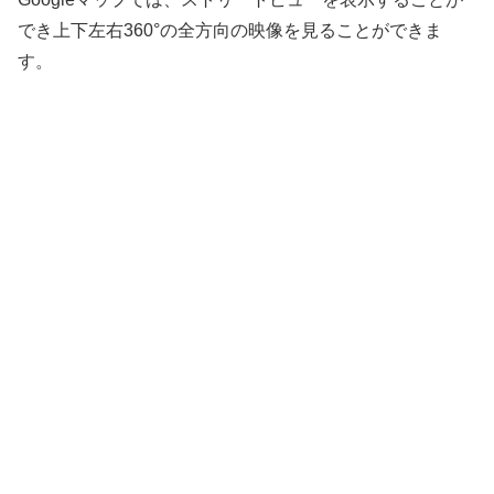
でき上下左右360°の全方向の映像を見ることができま
す。