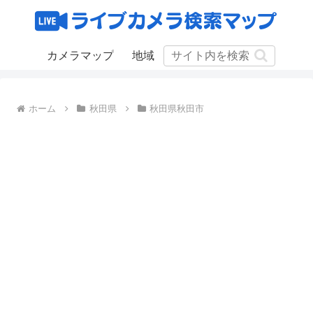
カメラマップ
地域
ホーム
秋田県
秋田県秋田市