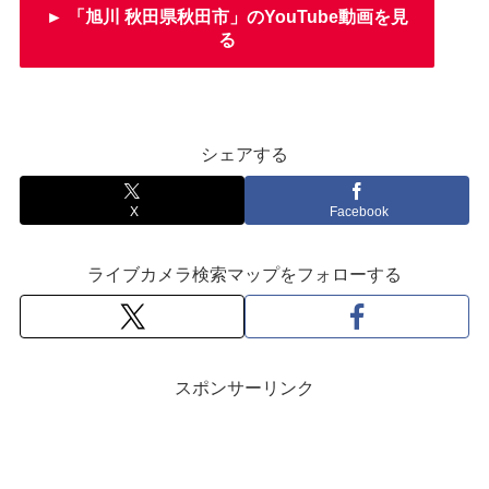
► 「旭川 秋田県秋田市」のYouTube動画を見
る
シェアする
X
Facebook
ライブカメラ検索マップをフォローする
スポンサーリンク