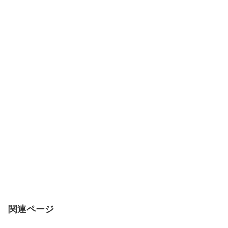
関連ページ