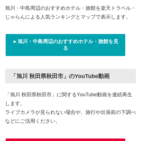
旭川・中島周辺のおすすめホテル・旅館を楽天トラベル・
じゃらんによる人気ランキングとマップで表示します。
►旭川・中島周辺のおすすめホテル・旅館を見
る
「旭川 秋田県秋田市」のYouTube動画
「旭川 秋田県秋田市」に関するYouTube動画を連続再生
します。
ライブカメラが見られない場合や、旅行や出張前の下調べ
などにご活用ください。