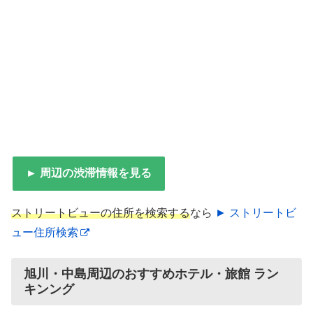
► 周辺の渋滞情報を見る
ストリートビューの住所を検索する
なら
► ストリートビ
ュー住所検索
旭川・中島周辺のおすすめホテル・旅館 ラン
キンング