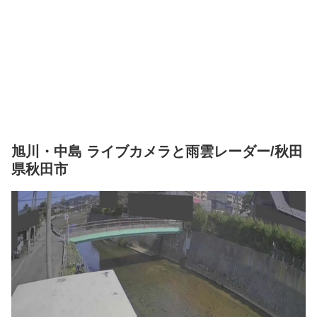
旭川・中島 ライブカメラと雨雲レーダー/秋田
県秋田市