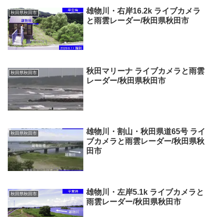
雄物川・右岸16.2k ライブカメラ
秋田県秋田市
と雨雲レーダー/秋田県秋田市
秋田マリーナ ライブカメラと雨雲
秋田県秋田市
レーダー/秋田県秋田市
雄物川・割山・秋田県道65号 ライ
秋田県秋田市
ブカメラと雨雲レーダー/秋田県秋
田市
雄物川・左岸5.1k ライブカメラと
秋田県秋田市
雨雲レーダー/秋田県秋田市