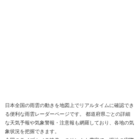
日本全国の雨雲の動きを地図上でリアルタイムに確認でき
る便利な雨雲レーダーページです。 都道府県ごとの詳細
な天気予報や気象警報・注意報も網羅しており、各地の気
象状況を把握できます。