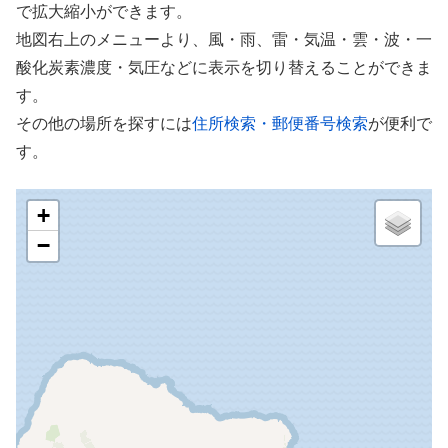
で拡大縮小ができます。
地図右上のメニューより、風・雨、雷・気温・雲・波・一
酸化炭素濃度・気圧などに表示を切り替えることができま
す。
その他の場所を探すには
住所検索・郵便番号検索
が便利で
す。
+
−