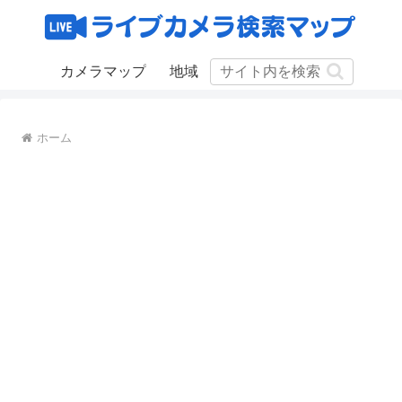
カメラマップ
地域
ホーム