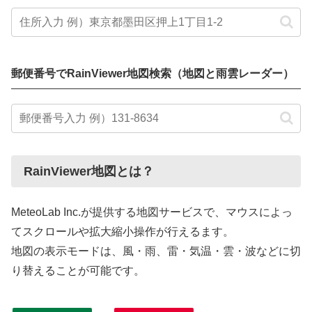
郵便番号でRainViewer地図検索（地図と雨雲レーダー）
RainViewer地図とは？
MeteoLab Inc.が提供する地図サービスで、マウスによっ
てスクロールや拡大縮小操作が行えるます。
地図の表示モードは、風・雨、雷・気温・雲・波などに切
り替えることが可能です。