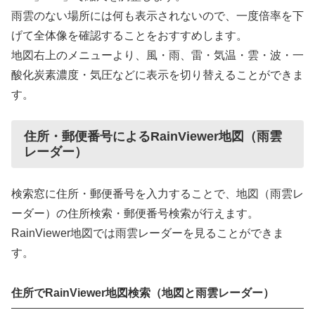
雨雲のない場所には何も表示されないので、一度倍率を下
げて全体像を確認することをおすすめします。
地図右上のメニューより、風・雨、雷・気温・雲・波・一
酸化炭素濃度・気圧などに表示を切り替えることができま
す。
住所・郵便番号によるRainViewer地図（雨雲
レーダー）
検索窓に住所・郵便番号を入力することで、地図（雨雲レ
ーダー）の住所検索・郵便番号検索が行えます。
RainViewer地図では雨雲レーダーを見ることができま
す。
住所でRainViewer地図検索（地図と雨雲レーダー）