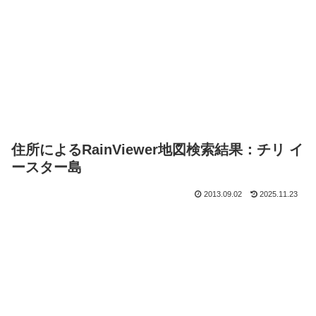
住所によるRainViewer地図検索結果：チリ イ
ースター島
2013.09.02
2025.11.23