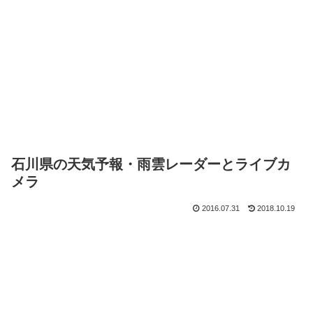
石川県の天気予報・雨雲レーダーとライブカ
メラ
2016.07.31
2018.10.19