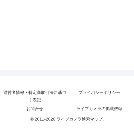
運営者情報・特定商取引法に基づ
プライバシーポリシー
く表記
お問合せ
ライブカメラの掲載依頼
© 2011-2026 ライブカメラ検索マップ.