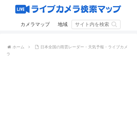
カメラマップ
地域
ホーム
日本全国の雨雲レーダー・天気予報・ライブカメ
ラ