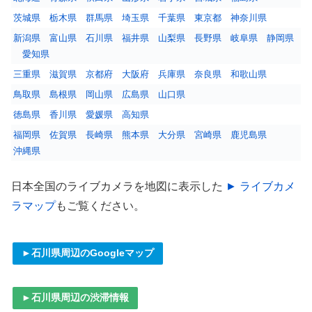
茨城県
栃木県
群馬県
埼玉県
千葉県
東京都
神奈川県
新潟県
富山県
石川県
福井県
山梨県
長野県
岐阜県
静岡県
愛知県
三重県
滋賀県
京都府
大阪府
兵庫県
奈良県
和歌山県
鳥取県
島根県
岡山県
広島県
山口県
徳島県
香川県
愛媛県
高知県
福岡県
佐賀県
長崎県
熊本県
大分県
宮崎県
鹿児島県
沖縄県
日本全国のライブカメラを地図に表示した
► ライブカメ
ラマップ
もご覧ください。
►石川県周辺のGoogleマップ
►石川県周辺の渋滞情報