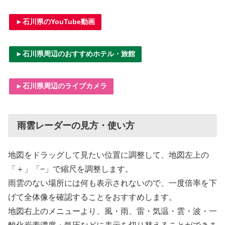
►石川県のYouTube動画
►石川県周辺のおすすめホテル・旅館
►石川県周辺のライブカメラ
雨雲レーダーの見方・使い方
地図をドラッグして見たい位置に調整して、地図左上の
「＋」「−」で縮尺を調整します。
雨雲のない場所には何も表示されないので、一度倍率を下
げて全体像を確認することをおすすめします。
地図右上のメニューより、風・雨、雷・気温・雲・波・一