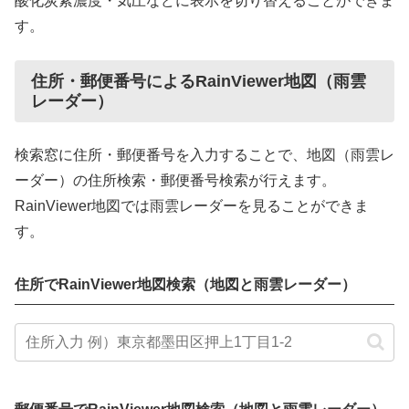
酸化炭素濃度・気圧などに表示を切り替えることができま
す。
住所・郵便番号によるRainViewer地図（雨雲
レーダー）
検索窓に住所・郵便番号を入力することで、地図（雨雲レ
ーダー）の住所検索・郵便番号検索が行えます。
RainViewer地図では雨雲レーダーを見ることができま
す。
住所でRainViewer地図検索（地図と雨雲レーダー）