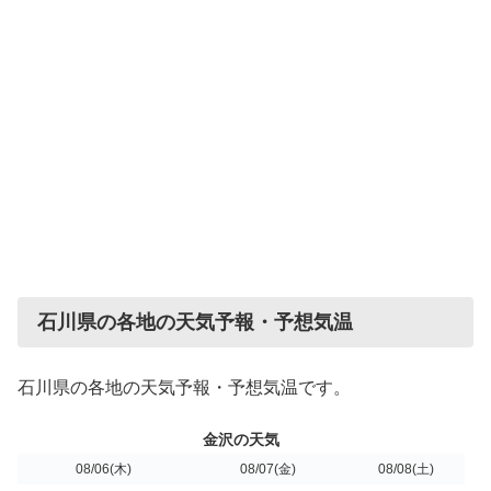
石川県の各地の天気予報・予想気温
石川県の各地の天気予報・予想気温です。
金沢の天気
08/06
(木)
08/07
(金)
08/08
(土)