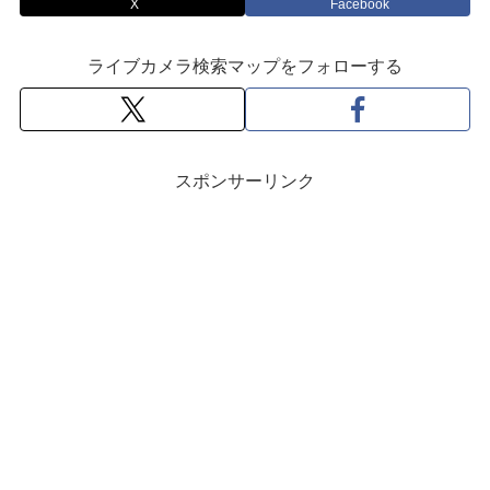
X
Facebook
ライブカメラ検索マップをフォローする
スポンサーリンク