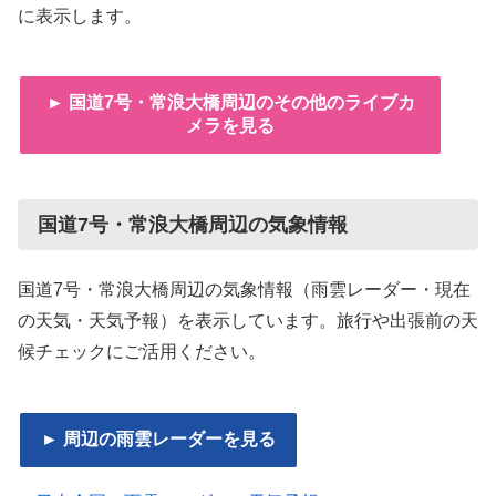
に表示します。
► 国道7号・常浪大橋周辺のその他のライブカ
メラを見る
国道7号・常浪大橋周辺の気象情報
国道7号・常浪大橋周辺の気象情報（雨雲レーダー・現在
の天気・天気予報）を表示しています。旅行や出張前の天
候チェックにご活用ください。
► 周辺の雨雲レーダーを見る