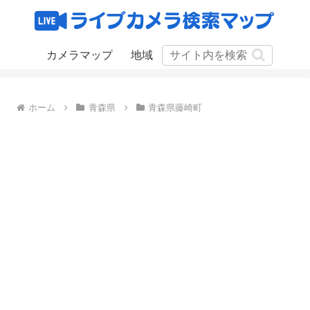
カメラマップ
地域
ホーム
青森県
青森県藤崎町