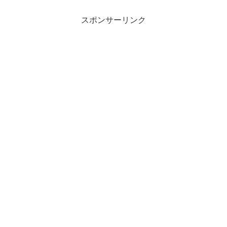
スポンサーリンク