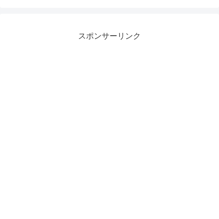
スポンサーリンク