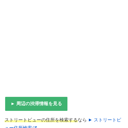
► 周辺の渋滞情報を見る
ストリートビューの住所を検索する
なら
► ストリートビ
ュー住所検索