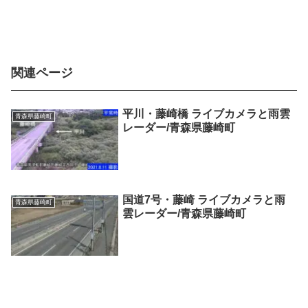
関連ページ
平川・藤崎橋 ライブカメラと雨雲
青森県藤崎町
レーダー/青森県藤崎町
国道7号・藤崎 ライブカメラと雨
青森県藤崎町
雲レーダー/青森県藤崎町