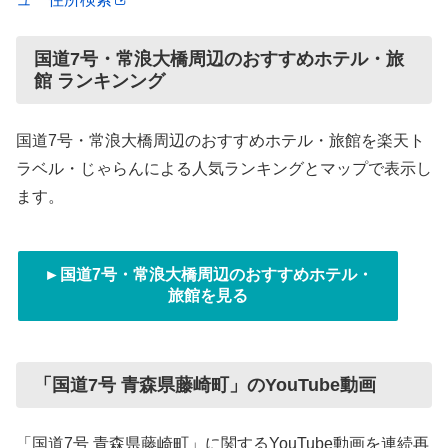
国道7号・常浪大橋周辺のおすすめホテル・旅
館 ランキンング
国道7号・常浪大橋周辺のおすすめホテル・旅館を楽天ト
ラベル・じゃらんによる人気ランキングとマップで表示し
ます。
►国道7号・常浪大橋周辺のおすすめホテル・
旅館を見る
「国道7号 青森県藤崎町」のYouTube動画
「国道7号 青森県藤崎町」に関するYouTube動画を連続再