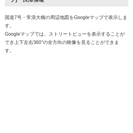
国道7号・常浪大橋の周辺地図をGoogleマップで表示しま
す。
Googleマップでは、ストリートビューを表示することが
でき上下左右360°の全方向の映像を見ることができま
す。