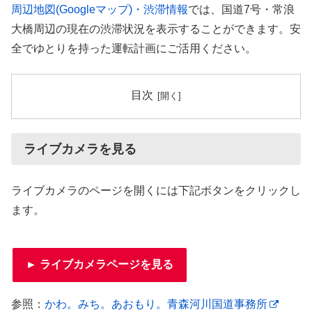
周辺地図(Googleマップ)・渋滞情報
では、国道7号・常浪
大橋周辺の現在の渋滞状況を表示することができます。安
全でゆとりを持った運転計画にご活用ください。
目次
ライブカメラを見る
ライブカメラのページを開くには下記ボタンをクリックし
ます。
► ライブカメラページを見る
参照：
かわ。みち。あおもり。青森河川国道事務所