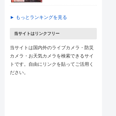
► もっとランキングを見る
当サイトはリンクフリー
当サイトは国内外のライブカメラ・防災
カメラ・お天気カメラを検索できるサイ
トです。自由にリンクを貼ってご活用く
ださい。