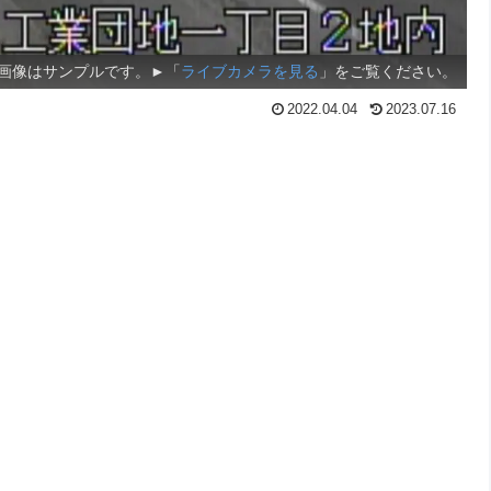
画像はサンプルです。►「
ライブカメラを見る
」をご覧ください。
2022.04.04
2023.07.16