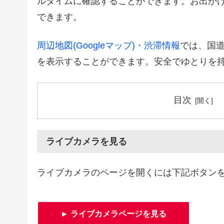
ルタイムに確認することができます。お出か
できます。
周辺地図(Googleマップ)・渋滞情報
では、国道
を表示することができます。安全でゆとりを
目次
ライブカメラを見る
ライブカメラのページを開くには下記ボタン
► ライブカメラページを見る