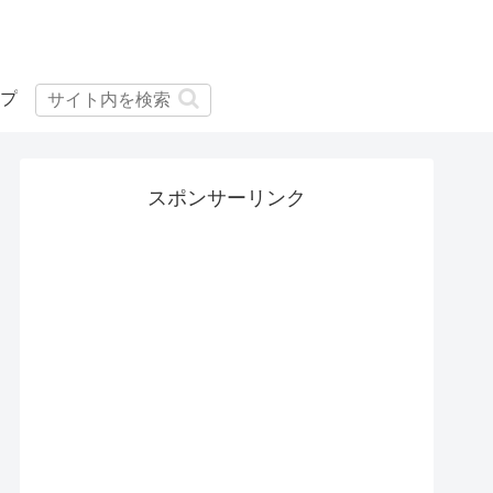
プ
スポンサーリンク