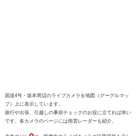
国道4号・坂本周辺のライブカメラを地図（グーグルマッ
プ）上に表示しています。
旅行や出張、引越しの事前チェックのお役に立てれば幸い
です。各カメラのページには雨雲レーダーも紹介。