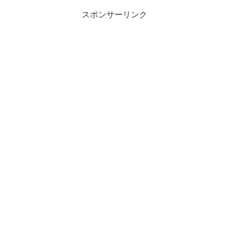
スポンサーリンク