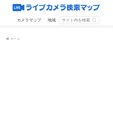
カメラマップ
地域
ホーム