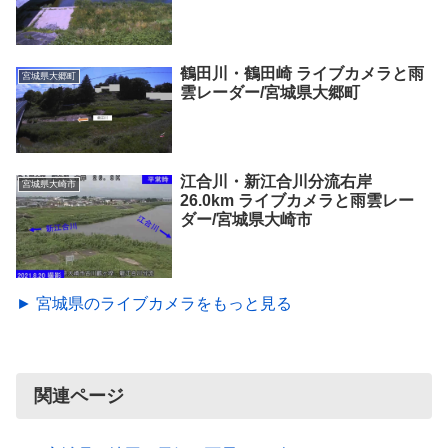
鶴田川・鶴田崎 ライブカメラと雨
宮城県大郷町
雲レーダー/宮城県大郷町
江合川・新江合川分流右岸
宮城県大崎市
26.0km ライブカメラと雨雲レー
ダー/宮城県大崎市
► 宮城県のライブカメラをもっと見る
関連ページ