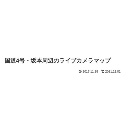
国道4号・坂本周辺のライブカメラマップ
2017.11.28
2021.12.01