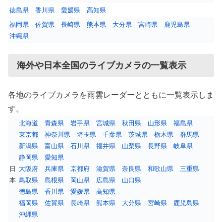
徳島県
香川県
愛媛県
高知県
福岡県
佐賀県
長崎県
熊本県
大分県
宮崎県
鹿児島県
沖縄県
海外や日本全国のライブカメラの一覧表示
各地のライブカメラを雨雲レーダーとともに一覧表示しま
す。
北海道
青森県
岩手県
宮城県
秋田県
山形県
福島県
東京都
神奈川県
埼玉県
千葉県
茨城県
栃木県
群馬県
新潟県
富山県
石川県
福井県
山梨県
長野県
岐阜県
静岡県
愛知県
日
大阪府
兵庫県
京都府
滋賀県
奈良県
和歌山県
三重県
本
鳥取県
島根県
岡山県
広島県
山口県
徳島県
香川県
愛媛県
高知県
福岡県
佐賀県
長崎県
熊本県
大分県
宮崎県
鹿児島県
沖縄県