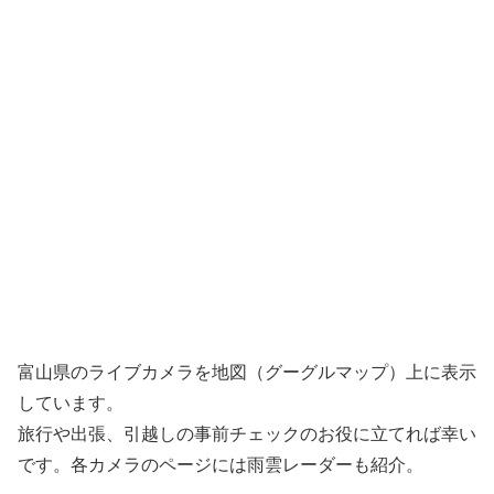
富山県のライブカメラを地図（グーグルマップ）上に表示
しています。
旅行や出張、引越しの事前チェックのお役に立てれば幸い
です。各カメラのページには雨雲レーダーも紹介。