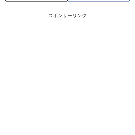
スポンサーリンク