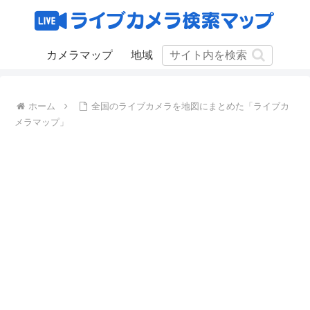
カメラマップ
地域
ホーム
全国のライブカメラを地図にまとめた「ライブカ
メラマップ」