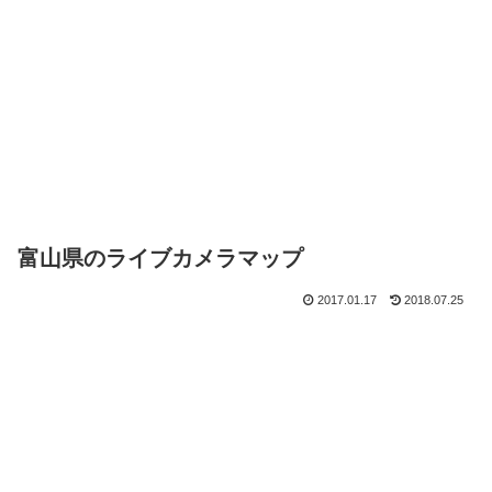
富山県のライブカメラマップ
2017.01.17
2018.07.25