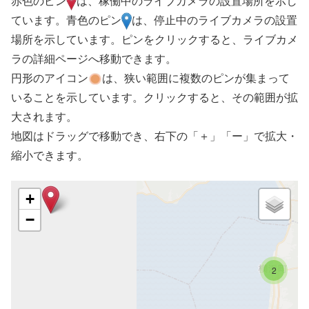
赤色のピン
は、稼働中のライブカメラの設置場所を示し
ています。青色のピン
は、停止中のライブカメラの設置
場所を示しています。ピンをクリックすると、ライブカメ
ラの詳細ページへ移動できます。
円形のアイコン
は、狭い範囲に複数のピンが集まって
いることを示しています。クリックすると、その範囲が拡
大されます。
地図はドラッグで移動でき、右下の「＋」「ー」で拡大・
縮小できます。
+
−
2