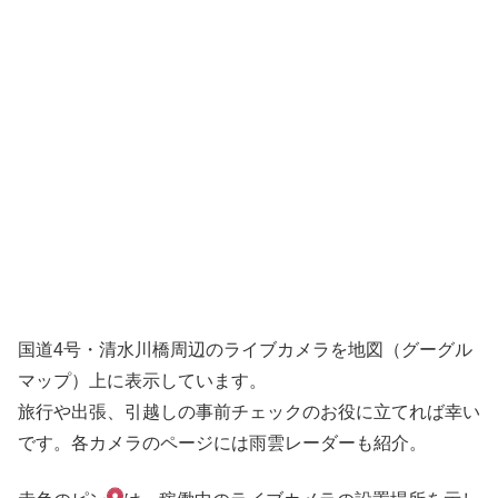
国道4号・清水川橋周辺のライブカメラを地図（グーグル
マップ）上に表示しています。
旅行や出張、引越しの事前チェックのお役に立てれば幸い
です。各カメラのページには雨雲レーダーも紹介。