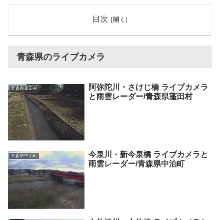
目次
青森県のライブカメラ
阿弥陀川・さけじ橋 ライブカメラ
青森県蓬田村
と雨雲レーダー/青森県蓬田村
今泉川・新今泉橋 ライブカメラと
青森県中泊町
雨雲レーダー/青森県中泊町