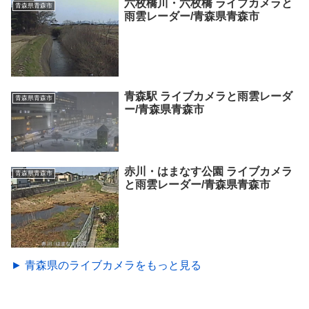
六枚橋川・六枚橋 ライブカメラと
青森県青森市
雨雲レーダー/青森県青森市
青森駅 ライブカメラと雨雲レーダ
青森県青森市
ー/青森県青森市
赤川・はまなす公園 ライブカメラ
青森県青森市
と雨雲レーダー/青森県青森市
► 青森県のライブカメラをもっと見る