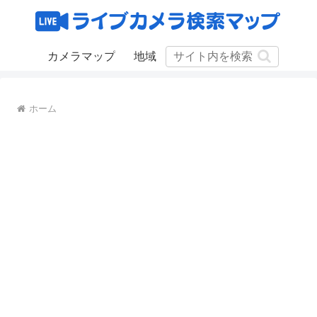
カメラマップ
地域
ホーム