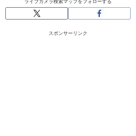
ライブカメラ検索マップをフォローする
スポンサーリンク