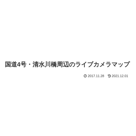
国道4号・清水川橋周辺のライブカメラマップ
2017.11.28
2021.12.01