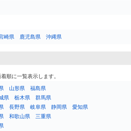
宮崎県
鹿児島県
沖縄県
新着順に一覧表示します。
県
山形県
福島県
城県
栃木県
群馬県
県
長野県
岐阜県
静岡県
愛知県
県
和歌山県
三重県
県