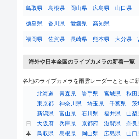
鳥取県
島根県
岡山県
広島県
山口県
徳島県
香川県
愛媛県
高知県
福岡県
佐賀県
長崎県
熊本県
大分県
海外や日本全国のライブカメラの新着一覧
各地のライブカメラを雨雲レーダーとともに
北海道
青森県
岩手県
宮城県
秋田
東京都
神奈川県
埼玉県
千葉県
茨
新潟県
富山県
石川県
福井県
山梨
日
大阪府
兵庫県
京都府
滋賀県
奈良
本
鳥取県
島根県
岡山県
広島県
山口