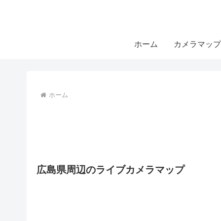
ホーム
カメラマップ
ホーム
広島県周辺のライブカメラマップ