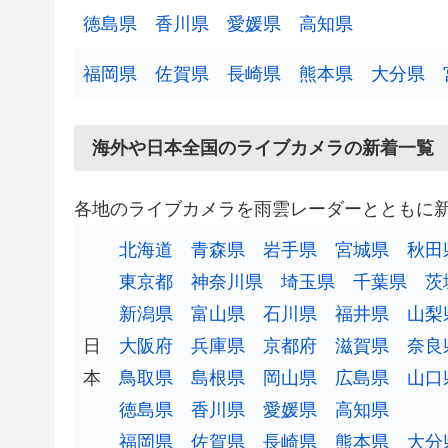
徳島県
香川県
愛媛県
高知県
福岡県
佐賀県
長崎県
熊本県
大分県
海外や日本全国のライブカメラの新着一覧
各地のライブカメラを雨雲レーダーとともに
北海道
青森県
岩手県
宮城県
秋田
東京都
神奈川県
埼玉県
千葉県
茨
新潟県
富山県
石川県
福井県
山梨
日
大阪府
兵庫県
京都府
滋賀県
奈良
本
鳥取県
島根県
岡山県
広島県
山口
徳島県
香川県
愛媛県
高知県
福岡県
佐賀県
長崎県
熊本県
大分