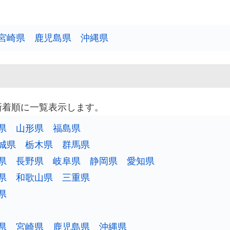
宮崎県
鹿児島県
沖縄県
新着順に一覧表示します。
県
山形県
福島県
城県
栃木県
群馬県
県
長野県
岐阜県
静岡県
愛知県
県
和歌山県
三重県
県
県
宮崎県
鹿児島県
沖縄県