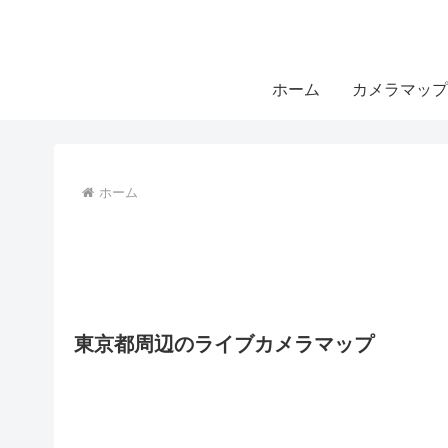
ホーム
カメラマップ
ホーム
東京都周辺のライブカメラマップ
4
6
2