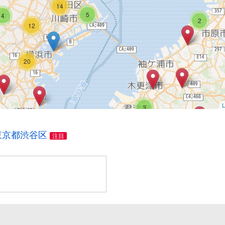
14
5
4
2
12
20
L
3
15
東京都渋谷区
注目
2
5
2
3
7
2
2
2