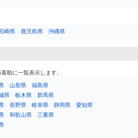
宮崎県
鹿児島県
沖縄県
新着順に一覧表示します。
県
山形県
福島県
城県
栃木県
群馬県
県
長野県
岐阜県
静岡県
愛知県
県
和歌山県
三重県
県