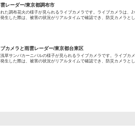
雨雲レーダー/東京都調布市
れた調布花火の様子が見られるライブカメラです。ライブカメラは、J:
発生した際は、被害の状況がリアルタイムで確認でき、防災カメラとし..
イブカメラと雨雲レーダー/東京都台東区
浅草サンバカーニバルの様子が見られるライブカメラです。ライブカメラ
発生した際は、被害の状況がリアルタイムで確認でき、防災カメラとして