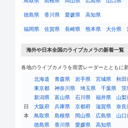
鳥取県
島根県
岡山県
広島県
山口県
徳島県
香川県
愛媛県
高知県
福岡県
佐賀県
長崎県
熊本県
大分県
海外や日本全国のライブカメラの新着一覧
各地のライブカメラを雨雲レーダーとともに
北海道
青森県
岩手県
宮城県
秋田
東京都
神奈川県
埼玉県
千葉県
茨
新潟県
富山県
石川県
福井県
山梨
日
大阪府
兵庫県
京都府
滋賀県
奈良
本
鳥取県
島根県
岡山県
広島県
山口
徳島県
香川県
愛媛県
高知県