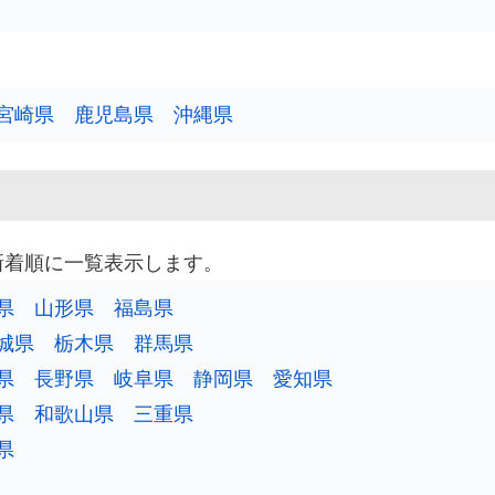
宮崎県
鹿児島県
沖縄県
新着順に一覧表示します。
県
山形県
福島県
城県
栃木県
群馬県
県
長野県
岐阜県
静岡県
愛知県
県
和歌山県
三重県
県