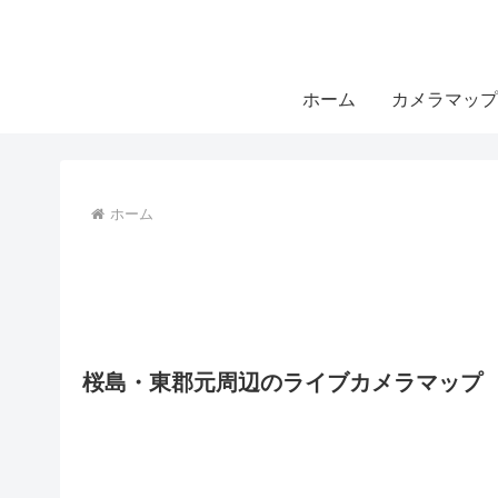
ホーム
カメラマップ
ホーム
桜島・東郡元周辺のライブカメラマップ