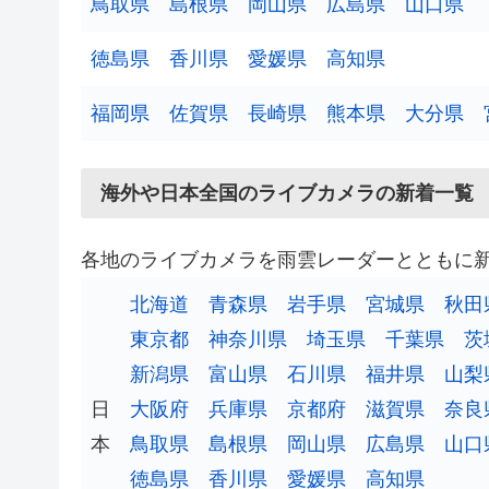
鳥取県
島根県
岡山県
広島県
山口県
徳島県
香川県
愛媛県
高知県
福岡県
佐賀県
長崎県
熊本県
大分県
海外や日本全国のライブカメラの新着一覧
各地のライブカメラを雨雲レーダーとともに
北海道
青森県
岩手県
宮城県
秋田
東京都
神奈川県
埼玉県
千葉県
茨
新潟県
富山県
石川県
福井県
山梨
日
大阪府
兵庫県
京都府
滋賀県
奈良
本
鳥取県
島根県
岡山県
広島県
山口
徳島県
香川県
愛媛県
高知県