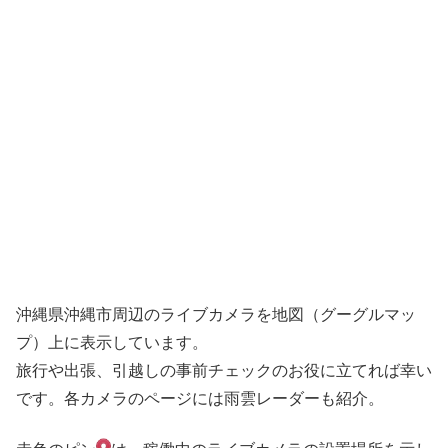
沖縄県沖縄市周辺のライブカメラを地図（グーグルマッ
プ）上に表示しています。
旅行や出張、引越しの事前チェックのお役に立てれば幸い
です。各カメラのページには雨雲レーダーも紹介。