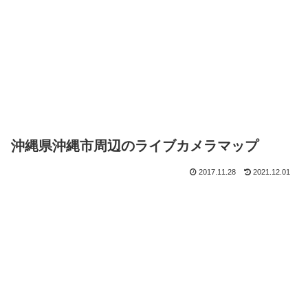
沖縄県沖縄市周辺のライブカメラマップ
2017.11.28
2021.12.01