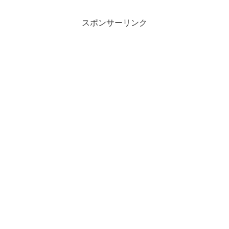
スポンサーリンク