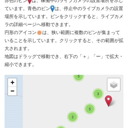
赤色のピン
は、稼働中のライブカメラの設置場所を示し
ています。青色のピン
は、停止中のライブカメラの設置
場所を示しています。ピンをクリックすると、ライブカメ
ラの詳細ページへ移動できます。
円形のアイコン
は、狭い範囲に複数のピンが集まって
いることを示しています。クリックすると、その範囲が拡
大されます。
地図はドラッグで移動でき、右下の「＋」「ー」で拡大・
縮小できます。
5
+
−
3
5
2