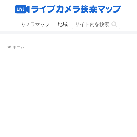
カメラマップ
地域
ホーム