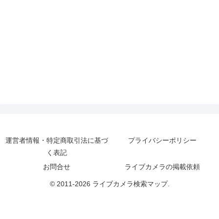
運営者情報・特定商取引法に基づ
プライバシーポリシー
く表記
お問合せ
ライブカメラの掲載依頼
© 2011-2026 ライブカメラ検索マップ.