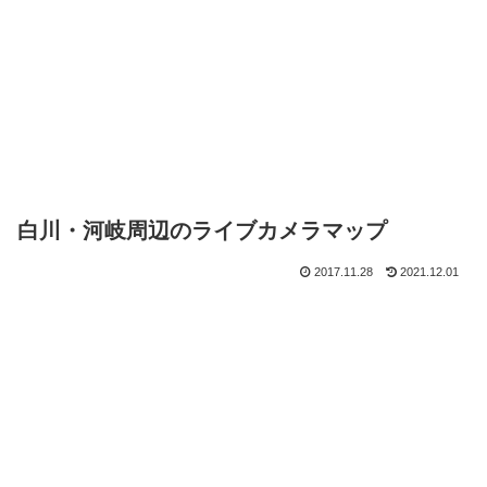
白川・河岐周辺のライブカメラマップ
2017.11.28
2021.12.01