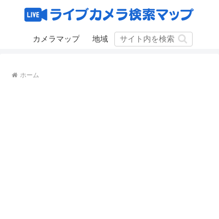
カメラマップ
地域
ホーム