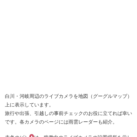
白川・河岐周辺のライブカメラを地図（グーグルマップ）
上に表示しています。
旅行や出張、引越しの事前チェックのお役に立てれば幸い
です。各カメラのページには雨雲レーダーも紹介。