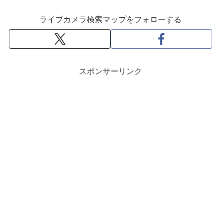
ライブカメラ検索マップをフォローする
スポンサーリンク