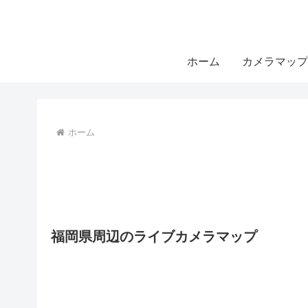
ホーム
カメラマップ
ホーム
福岡県周辺のライブカメラマップ