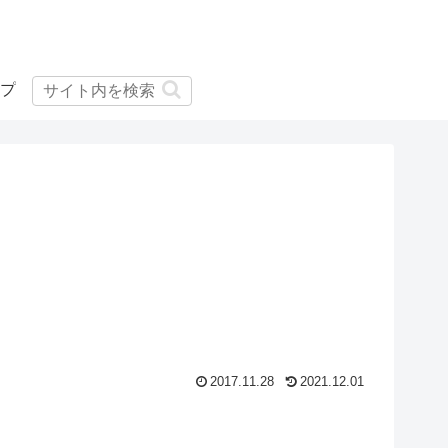
プ
2017.11.28
2021.12.01