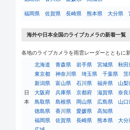
福岡県
佐賀県
長崎県
熊本県
大分県
海外や日本全国のライブカメラの新着一覧
各地のライブカメラを雨雲レーダーとともに
北海道
青森県
岩手県
宮城県
秋田
東京都
神奈川県
埼玉県
千葉県
茨
新潟県
富山県
石川県
福井県
山梨
日
大阪府
兵庫県
京都府
滋賀県
奈良
本
鳥取県
島根県
岡山県
広島県
山口
徳島県
香川県
愛媛県
高知県
福岡県
佐賀県
長崎県
熊本県
大分
広域