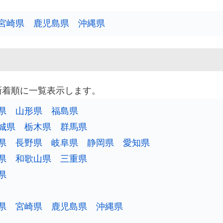
宮崎県
鹿児島県
沖縄県
新着順に一覧表示します。
県
山形県
福島県
城県
栃木県
群馬県
県
長野県
岐阜県
静岡県
愛知県
県
和歌山県
三重県
県
県
宮崎県
鹿児島県
沖縄県