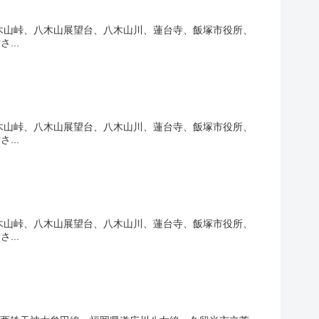
16
7
3
木山峠、八木山展望台、八木山川、蓮台寺、飯塚市役所、
4
15
...
4
22
13
4
11
5
木山峠、八木山展望台、八木山川、蓮台寺、飯塚市役所、
...
3
14
10
2
4
木山峠、八木山展望台、八木山川、蓮台寺、飯塚市役所、
...
5