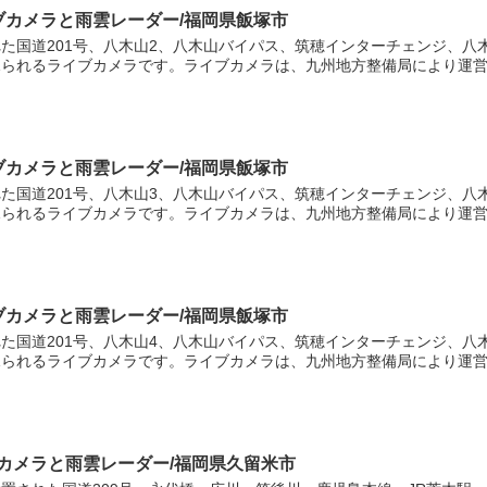
イブカメラと雨雲レーダー/福岡県飯塚市
8
た国道201号、八木山2、八木山バイパス、筑穂インターチェンジ、八
られるライブカメラです。ライブカメラは、九州地方整備局により運営さ
イブカメラと雨雲レーダー/福岡県飯塚市
た国道201号、八木山3、八木山バイパス、筑穂インターチェンジ、八
られるライブカメラです。ライブカメラは、九州地方整備局により運営さ
イブカメラと雨雲レーダー/福岡県飯塚市
た国道201号、八木山4、八木山バイパス、筑穂インターチェンジ、八
られるライブカメラです。ライブカメラは、九州地方整備局により運営さ
ブカメラと雨雲レーダー/福岡県久留米市