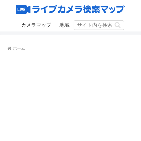
カメラマップ
地域
ホーム