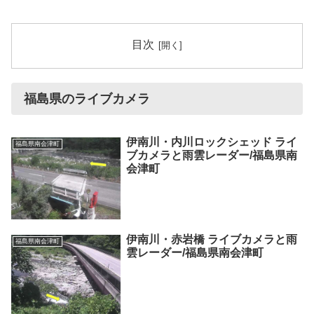
目次
福島県のライブカメラ
伊南川・内川ロックシェッド ライ
福島県南会津町
ブカメラと雨雲レーダー/福島県南
会津町
伊南川・赤岩橋 ライブカメラと雨
福島県南会津町
雲レーダー/福島県南会津町