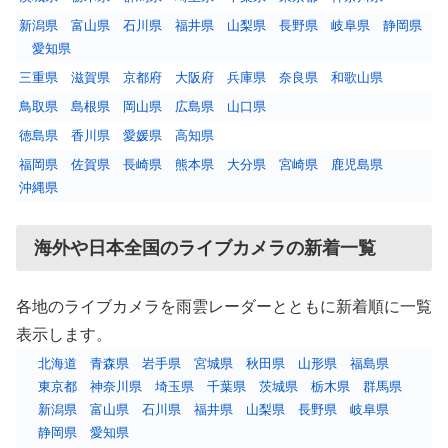
新潟県
富山県
石川県
福井県
山梨県
長野県
岐阜県
静岡県
愛知県
三重県
滋賀県
京都府
大阪府
兵庫県
奈良県
和歌山県
鳥取県
島根県
岡山県
広島県
山口県
徳島県
香川県
愛媛県
高知県
福岡県
佐賀県
長崎県
熊本県
大分県
宮崎県
鹿児島県
沖縄県
海外や日本全国のライブカメラの新着一覧
各地のライブカメラを雨雲レーダーとともに新着順に一覧
表示します。
北海道
青森県
岩手県
宮城県
秋田県
山形県
福島県
東京都
神奈川県
埼玉県
千葉県
茨城県
栃木県
群馬県
新潟県
富山県
石川県
福井県
山梨県
長野県
岐阜県
静岡県
愛知県