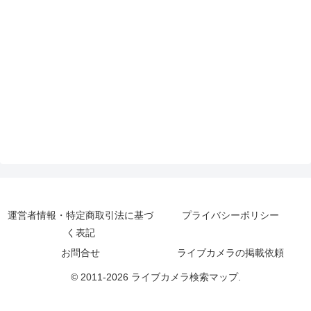
運営者情報・特定商取引法に基づ
プライバシーポリシー
く表記
お問合せ
ライブカメラの掲載依頼
© 2011-2026 ライブカメラ検索マップ.