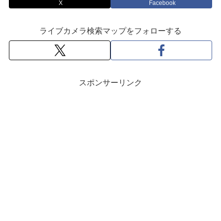
X
Facebook
ライブカメラ検索マップをフォローする
スポンサーリンク