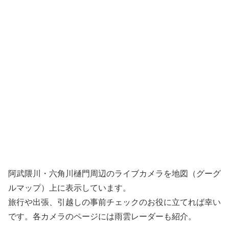
阿武隈川・六角川樋門周辺のライブカメラを地図（グーグ
ルマップ）上に表示しています。
旅行や出張、引越しの事前チェックのお役に立てれば幸い
です。各カメラのページには雨雲レーダーも紹介。