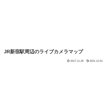
JR新宿駅周辺のライブカメラマップ
2017.11.28
2021.12.01