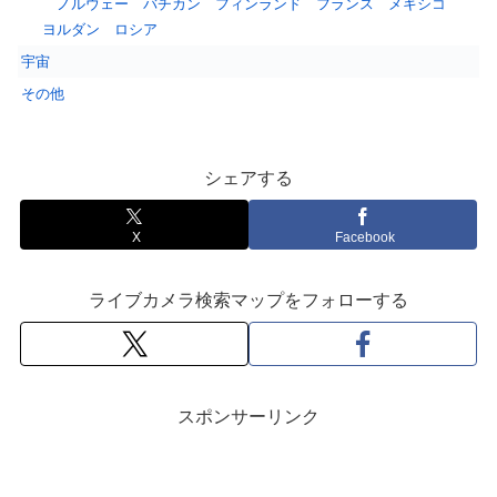
ノルウェー
バチカン
フィンランド
フランス
メキシコ
ヨルダン
ロシア
宇宙
その他
シェアする
X
Facebook
ライブカメラ検索マップをフォローする
スポンサーリンク