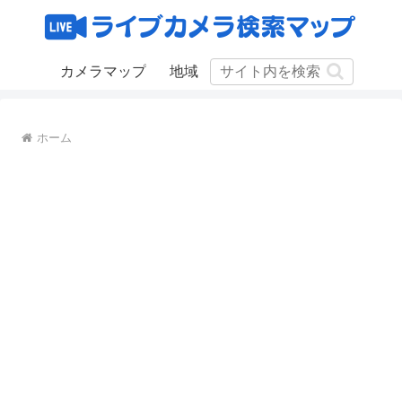
カメラマップ
地域
ホーム