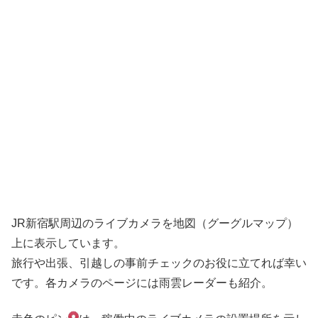
JR新宿駅周辺のライブカメラを地図（グーグルマップ）
上に表示しています。
旅行や出張、引越しの事前チェックのお役に立てれば幸い
です。各カメラのページには雨雲レーダーも紹介。