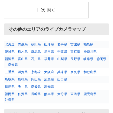
目次
その他のエリアのライブカメラマップ
北海道
青森県
秋田県
山形県
岩手県
宮城県
福島県
茨城県
栃木県
群馬県
埼玉県
千葉県
東京都
神奈川県
新潟県
富山県
石川県
福井県
山梨県
長野県
岐阜県
静岡県
愛知県
三重県
滋賀県
京都府
大阪府
兵庫県
奈良県
和歌山県
鳥取県
島根県
岡山県
広島県
山口県
徳島県
香川県
愛媛県
高知県
福岡県
佐賀県
長崎県
熊本県
大分県
宮崎県
鹿児島県
沖縄県