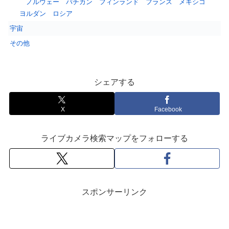
ノルウェー
バチカン
フィンランド
フランス
メキシコ
ヨルダン
ロシア
宇宙
その他
シェアする
X
Facebook
ライブカメラ検索マップをフォローする
スポンサーリンク