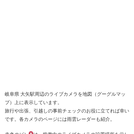
岐阜県 大矢駅周辺のライブカメラを地図（グーグルマッ
プ）上に表示しています。
旅行や出張、引越しの事前チェックのお役に立てれば幸い
です。各カメラのページには雨雲レーダーも紹介。