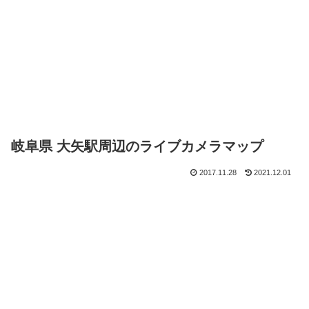
岐阜県 大矢駅周辺のライブカメラマップ
2017.11.28
2021.12.01