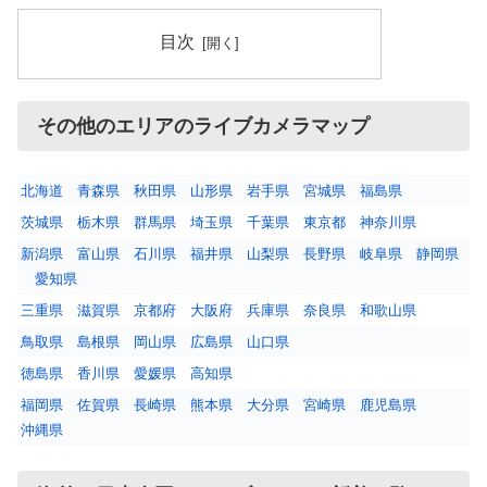
目次
その他のエリアのライブカメラマップ
北海道
青森県
秋田県
山形県
岩手県
宮城県
福島県
茨城県
栃木県
群馬県
埼玉県
千葉県
東京都
神奈川県
新潟県
富山県
石川県
福井県
山梨県
長野県
岐阜県
静岡県
愛知県
三重県
滋賀県
京都府
大阪府
兵庫県
奈良県
和歌山県
鳥取県
島根県
岡山県
広島県
山口県
徳島県
香川県
愛媛県
高知県
福岡県
佐賀県
長崎県
熊本県
大分県
宮崎県
鹿児島県
沖縄県