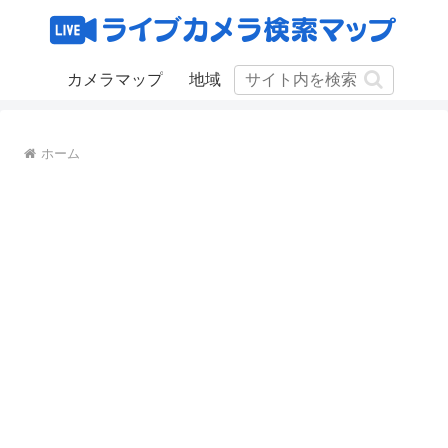
カメラマップ
地域
ホーム