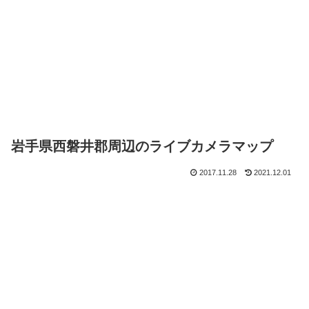
岩手県西磐井郡周辺のライブカメラマップ
2017.11.28
2021.12.01