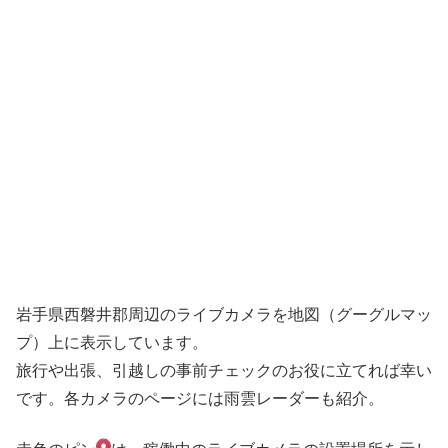
岩手県西磐井郡周辺のライブカメラを地図（グーグルマッ
プ）上に表示しています。
旅行や出張、引越しの事前チェックのお役に立てれば幸い
です。各カメラのページには雨雲レーダーも紹介。