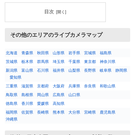
目次
その他のエリアのライブカメラマップ
北海道
青森県
秋田県
山形県
岩手県
宮城県
福島県
茨城県
栃木県
群馬県
埼玉県
千葉県
東京都
神奈川県
新潟県
富山県
石川県
福井県
山梨県
長野県
岐阜県
静岡県
愛知県
三重県
滋賀県
京都府
大阪府
兵庫県
奈良県
和歌山県
鳥取県
島根県
岡山県
広島県
山口県
徳島県
香川県
愛媛県
高知県
福岡県
佐賀県
長崎県
熊本県
大分県
宮崎県
鹿児島県
沖縄県