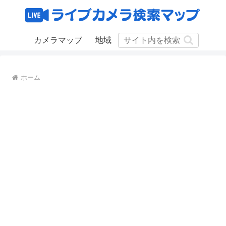
カメラマップ
地域
ホーム