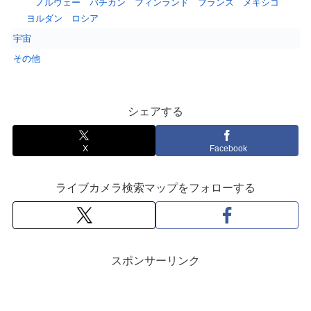
ノルウェー
バチカン
フィンランド
フランス
メキシコ
ヨルダン
ロシア
宇宙
その他
シェアする
X
Facebook
ライブカメラ検索マップをフォローする
スポンサーリンク