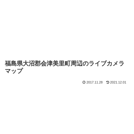
福島県大沼郡会津美里町周辺のライブカメラ
マップ
2017.11.28
2021.12.01