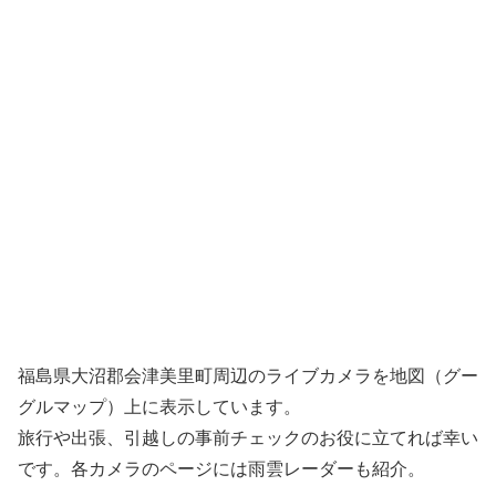
福島県大沼郡会津美里町周辺のライブカメラを地図（グー
グルマップ）上に表示しています。
旅行や出張、引越しの事前チェックのお役に立てれば幸い
です。各カメラのページには雨雲レーダーも紹介。