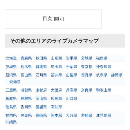
目次
その他のエリアのライブカメラマップ
北海道
青森県
秋田県
山形県
岩手県
宮城県
福島県
茨城県
栃木県
群馬県
埼玉県
千葉県
東京都
神奈川県
新潟県
富山県
石川県
福井県
山梨県
長野県
岐阜県
静岡県
愛知県
三重県
滋賀県
京都府
大阪府
兵庫県
奈良県
和歌山県
鳥取県
島根県
岡山県
広島県
山口県
徳島県
香川県
愛媛県
高知県
福岡県
佐賀県
長崎県
熊本県
大分県
宮崎県
鹿児島県
沖縄県