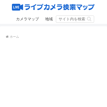
カメラマップ
地域
ホーム