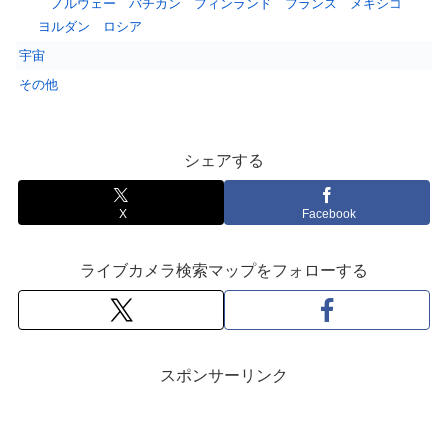
ノルウェー
バチカン
フィンランド
フランス
メキシコ
ヨルダン
ロシア
宇宙
その他
シェアする
X
Facebook
ライブカメラ検索マップをフォローする
スポンサーリンク