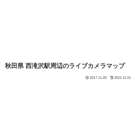
秋田県 西滝沢駅周辺のライブカメラマップ
2017.11.28
2021.12.01