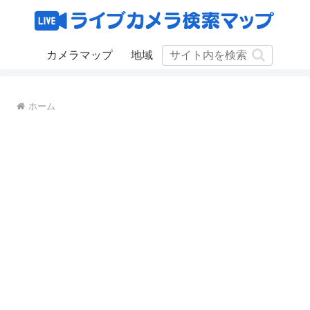
カメラマップ
地域
ホーム