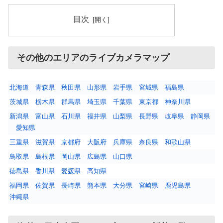
目次
その他のエリアのライブカメラマップ
北海道
青森県
秋田県
山形県
岩手県
宮城県
福島県
茨城県
栃木県
群馬県
埼玉県
千葉県
東京都
神奈川県
新潟県
富山県
石川県
福井県
山梨県
長野県
岐阜県
静岡県
愛知県
三重県
滋賀県
京都府
大阪府
兵庫県
奈良県
和歌山県
鳥取県
島根県
岡山県
広島県
山口県
徳島県
香川県
愛媛県
高知県
福岡県
佐賀県
長崎県
熊本県
大分県
宮崎県
鹿児島県
沖縄県