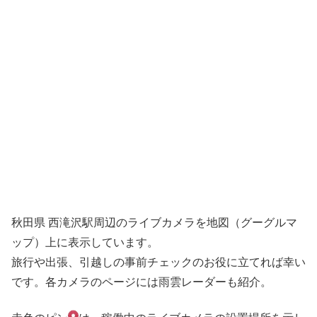
秋田県 西滝沢駅周辺のライブカメラを地図（グーグルマ
ップ）上に表示しています。
旅行や出張、引越しの事前チェックのお役に立てれば幸い
です。各カメラのページには雨雲レーダーも紹介。