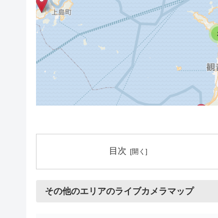
目次
2
その他のエリアのライブカメラマップ