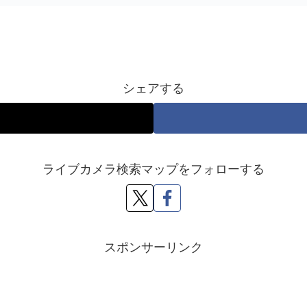
シェアする
ライブカメラ検索マップをフォローする
スポンサーリンク