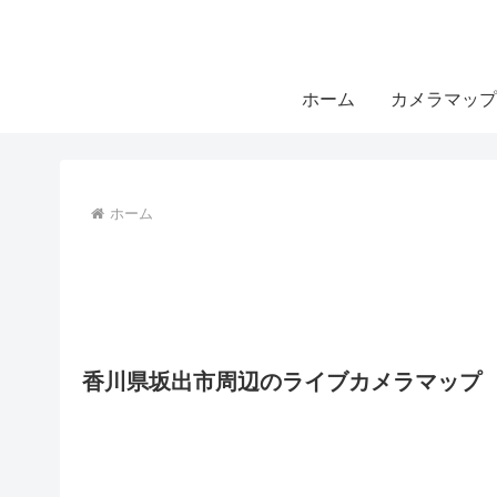
ホーム
カメラマップ
ホーム
香川県坂出市周辺のライブカメラマップ
11
10
12