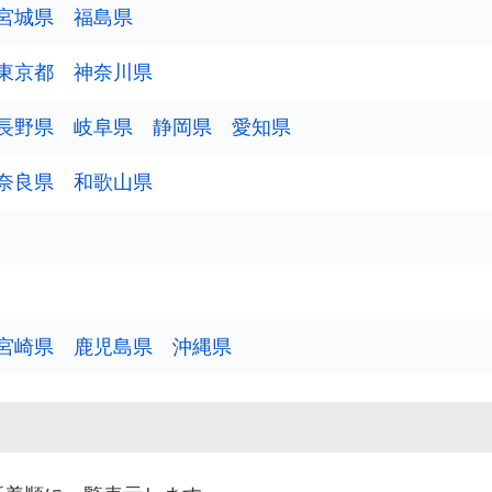
宮城県
福島県
東京都
神奈川県
2
長野県
岐阜県
静岡県
愛知県
4
奈良県
和歌山県
9
3
3
2
宮崎県
鹿児島県
沖縄県