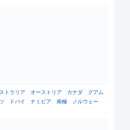
ストラリア
オーストリア
カナダ
グアム
ツ
ドバイ
ナミビア
南極
ノルウェー