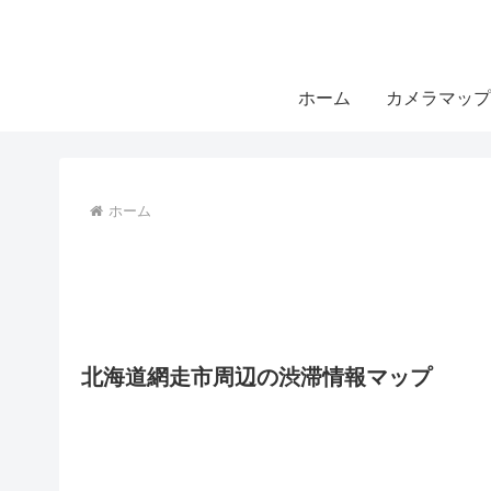
ホーム
カメラマップ
ホーム
北海道網走市周辺の渋滞情報マップ