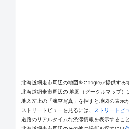
北海道網走市周辺の地図をGoogleが提供
北海道網走市周辺の 地図（グーグルマップ）
地図左上の「航空写真」を押すと地図の表示
ストリートビューを見るには、
ストリートビ
道路のリアルタイムな渋滞情報を表示するこ
北海道網走市周辺のその他の場所を探すには