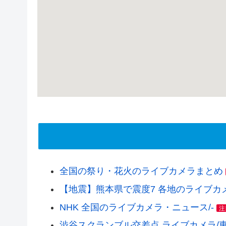
全国の祭り・花火のライブカメラまとめ
【地震】熊本県で震度7 各地のライブカメラ(
NHK 全国のライブカメラ・ニュース/-
注
渋谷スクランブル交差点 ライブカメラ/