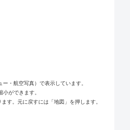
ビュー・航空写真）で表示しています。
縮小ができます。
ります。元に戻すには「地図」を押します。