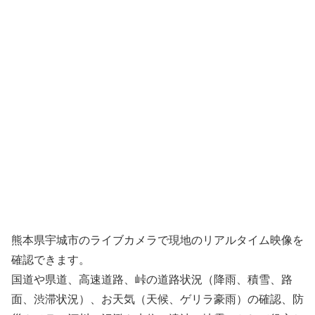
熊本県宇城市のライブカメラで現地のリアルタイム映像を
確認できます。
国道や県道、高速道路、峠の道路状況（降雨、積雪、路
面、渋滞状況）、お天気（天候、ゲリラ豪雨）の確認、防