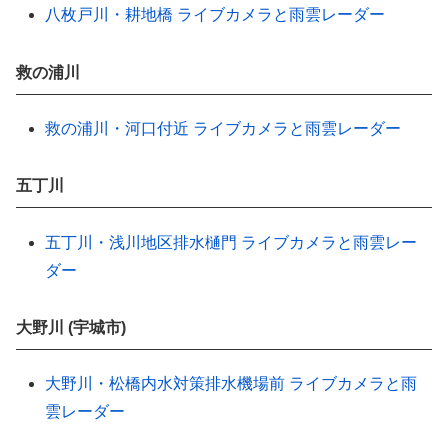
八枚戸川・耕地橋 ライブカメラと雨雲レーダー
救の浦川
救の浦川・河口付近 ライブカメラと雨雲レーダー
五丁川
五丁川・浅川地区排水樋門 ライブカメラと雨雲レー
ダー
大野川 (宇城市)
大野川・松橋内水対策排水機場前 ライブカメラと雨
雲レーダー