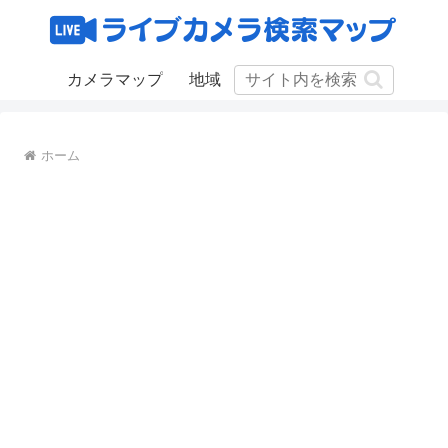
カメラマップ
地域
ホーム