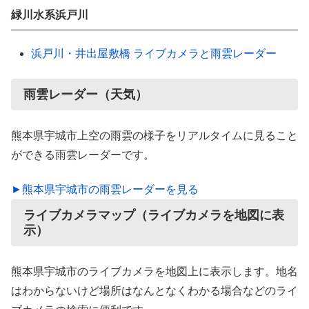
緑川水系浜戸川
浜戸川・井出屋敷橋 ライブカメラと雨雲レーダー
雨雲レーダー（天気）
熊本県宇城市上空の雨雲の様子をリアルタイムに見ること
ができる雨雲レーダーです。
►熊本県宇城市の雨雲レーダーを見る
ライブカメラマップ（ライブカメラを地図に表
示）
熊本県宇城市のライブカメラを地図上に表示します。地名
はわからないけど場所はなんとなくわかる場合などのライ