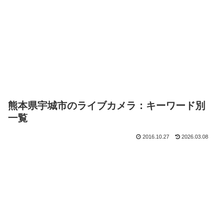
熊本県宇城市のライブカメラ：キーワード別
一覧
2016.10.27
2026.03.08