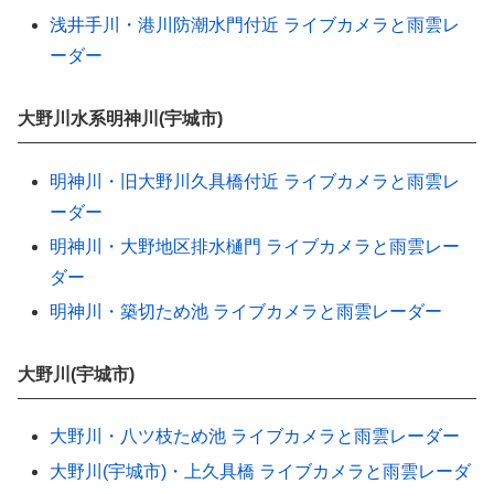
浅井手川・港川防潮水門付近 ライブカメラと雨雲レ
ーダー
大野川水系明神川(宇城市)
明神川・旧大野川久具橋付近 ライブカメラと雨雲レ
ーダー
明神川・大野地区排水樋門 ライブカメラと雨雲レー
ダー
明神川・築切ため池 ライブカメラと雨雲レーダー
大野川(宇城市)
大野川・八ツ枝ため池 ライブカメラと雨雲レーダー
大野川(宇城市)・上久具橋 ライブカメラと雨雲レーダ