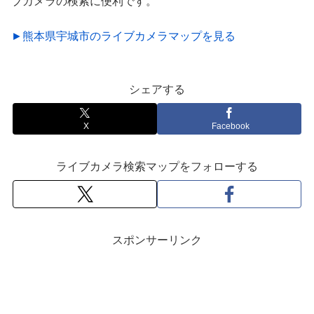
ブカメラの検索に便利です。
►熊本県宇城市のライブカメラマップを見る
シェアする
X
Facebook
ライブカメラ検索マップをフォローする
スポンサーリンク