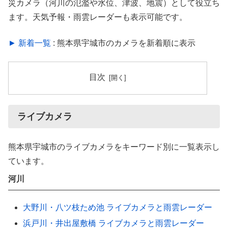
災カメラ（河川の氾濫や水位、津波、地震）として役立ち
ます。天気予報・雨雲レーダーも表示可能です。
► 新着一覧
: 熊本県宇城市のカメラを新着順に表示
目次
ライブカメラ
熊本県宇城市のライブカメラをキーワード別に一覧表示し
ています。
河川
大野川・八ツ枝ため池 ライブカメラと雨雲レーダー
浜戸川・井出屋敷橋 ライブカメラと雨雲レーダー