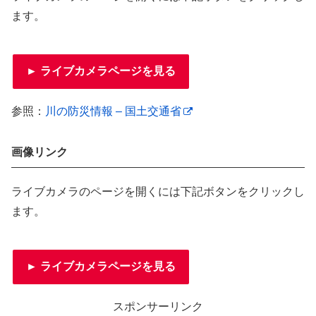
ます。
► ライブカメラページを見る
参照：
川の防災情報 – 国土交通省
画像リンク
ライブカメラのページを開くには下記ボタンをクリックし
ます。
► ライブカメラページを見る
スポンサーリンク