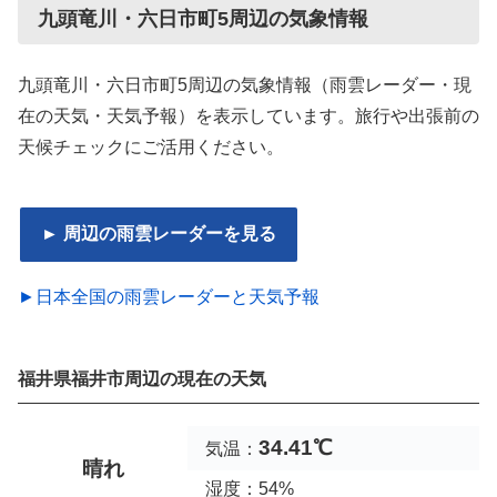
九頭竜川・六日市町5周辺の気象情報
九頭竜川・六日市町5周辺の気象情報（雨雲レーダー・現
在の天気・天気予報）を表示しています。旅行や出張前の
天候チェックにご活用ください。
► 周辺の雨雲レーダーを見る
►日本全国の雨雲レーダーと天気予報
福井県福井市周辺の現在の天気
34.41℃
気温：
晴れ
湿度：54%