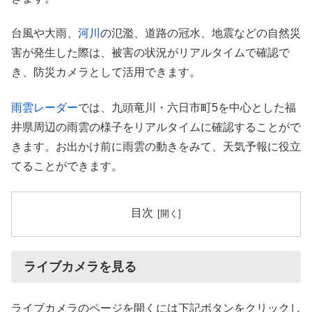
台風や大雨、
河川
の氾濫、道路の冠水、地震などの自然災
害が発生した際は、被害の状況がリアルタイムで確認で
き、防災カメラとして活用できます。
雨雲レーダー
では、九頭竜川・六日市町5を中心とした福
井県周辺の雨雲の様子をリアルタイムに確認することがで
きます。お出かけ前に雨雲の動きをみて、天気予報に役立
てることができます。
目次
ライブカメラを見る
ライブカメラのページを開くには下記ボタンをクリックし