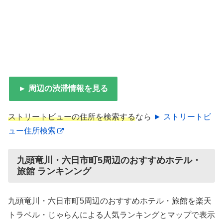
► 周辺の渋滞情報を見る
ストリートビューの住所を検索する
なら
► ストリートビ
ュー住所検索
九頭竜川・六日市町5周辺のおすすめホテル・
旅館 ランキンング
九頭竜川・六日市町5周辺のおすすめホテル・旅館を楽天
トラベル・じゃらんによる人気ランキングとマップで表示