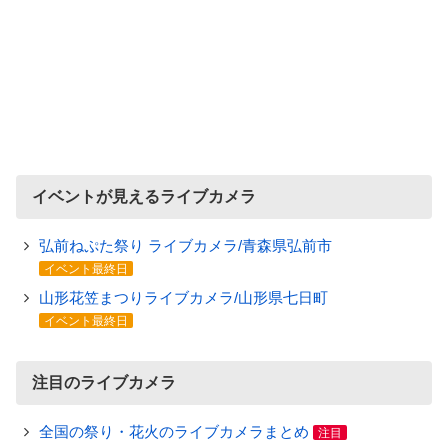
イベントが見えるライブカメラ
弘前ねぷた祭り ライブカメラ/青森県弘前市
イベント最終日
山形花笠まつりライブカメラ/山形県七日町
イベント最終日
注目のライブカメラ
全国の祭り・花火のライブカメラまとめ
注目