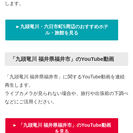
します。
►九頭竜川・六日市町5周辺のおすすめホテ
ル・旅館を見る
「九頭竜川 福井県福井市」のYouTube動画
「九頭竜川 福井県福井市」に関するYouTube動画を連続
再生します。
ライブカメラが見られない場合や、旅行や出張前の下調べ
などにご活用ください。
► 「九頭竜川 福井県福井市」のYouTube動画
を見る