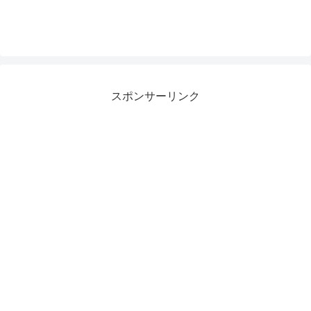
スポンサーリンク