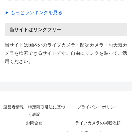
► もっとランキングを見る
当サイトはリンクフリー
当サイトは国内外のライブカメラ・防災カメラ・お天気カ
メラを検索できるサイトです。自由にリンクを貼ってご活
用ください。
運営者情報・特定商取引法に基づ
プライバシーポリシー
く表記
お問合せ
ライブカメラの掲載依頼