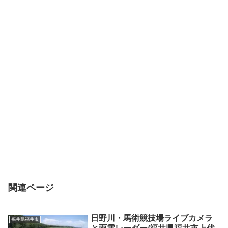
関連ページ
日野川・馬術競技場ライブカメラ
福井県福井市