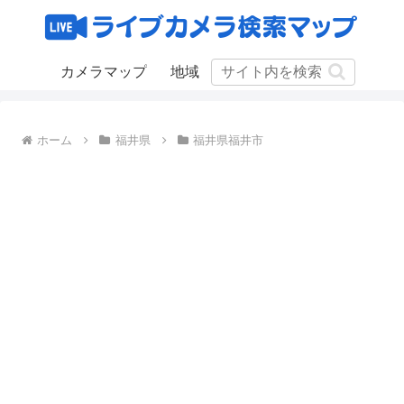
カメラマップ
地域
ホーム
福井県
福井県福井市