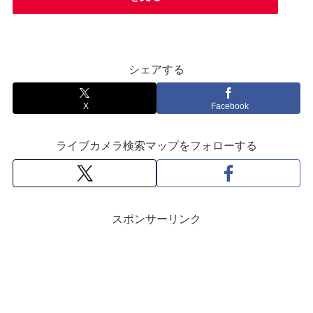
シェアする
X
Facebook
ライブカメラ検索マップをフォローする
スポンサーリンク