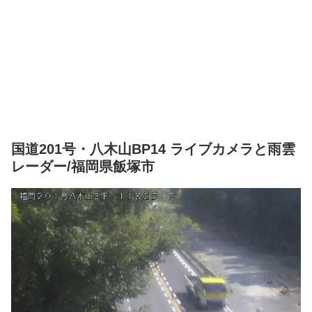
国道201号・八木山BP14 ライブカメラと雨雲
レーダー/福岡県飯塚市