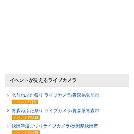
イベントが見えるライブカメラ
弘前ねぷた祭り ライブカメラ/青森県弘前市
イベント6日目
青森ねぶた祭り ライブカメラ/青森県青森市
イベント最終日
秋田竿燈まつりライブカメラ/秋田県秋田市
イベント最終日