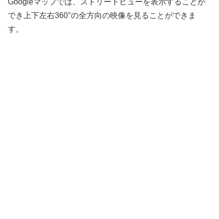
Googleマップでは、ストリートビューを表示することが
でき上下左右360°の全方向の映像を見ることができま
す。