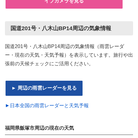
イブカメラを見る
国道201号・八木山BP14周辺の気象情報
国道201号・八木山BP14周辺の気象情報（雨雲レーダ
ー・現在の天気・天気予報）を表示しています。旅行や出
張前の天候チェックにご活用ください。
► 周辺の雨雲レーダーを見る
►日本全国の雨雲レーダーと天気予報
福岡県飯塚市周辺の現在の天気