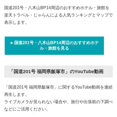
国道201号・八木山BP14周辺のおすすめホテル・旅館を
楽天トラベル・じゃらんによる人気ランキングとマップで
表示します。
►国道201号・八木山BP14周辺のおすすめホテ
ル・旅館を見る
「国道201号 福岡県飯塚市」のYouTube動画
「国道201号 福岡県飯塚市」に関するYouTube動画を連続
再生します。
ライブカメラが見られない場合や、旅行や出張前の下調べ
などにご活用ください。