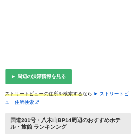
► 周辺の渋滞情報を見る
ストリートビューの住所を検索する
なら
► ストリートビ
ュー住所検索
国道201号・八木山BP14周辺のおすすめホテ
ル・旅館 ランキンング