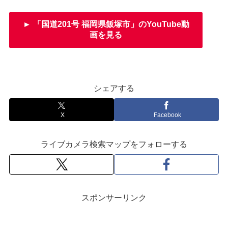
► 「国道201号 福岡県飯塚市」のYouTube動
画を見る
シェアする
X
Facebook
ライブカメラ検索マップをフォローする
スポンサーリンク