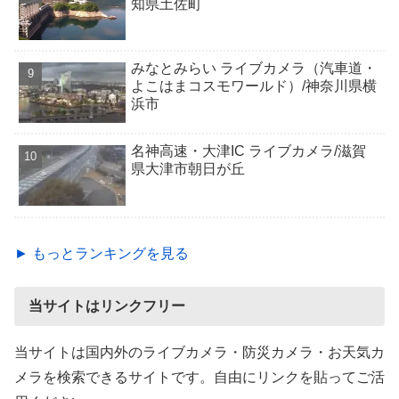
知県土佐町
みなとみらい ライブカメラ（汽車道・
よこはまコスモワールド）/神奈川県横
浜市
名神高速・大津IC ライブカメラ/滋賀
県大津市朝日が丘
► もっとランキングを見る
当サイトはリンクフリー
当サイトは国内外のライブカメラ・防災カメラ・お天気カ
メラを検索できるサイトです。自由にリンクを貼ってご活