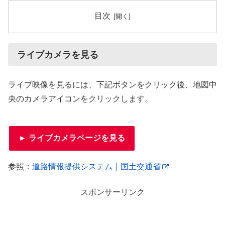
目次
ライブカメラを見る
ライブ映像を見るには、下記ボタンをクリック後、地図中
央のカメラアイコンをクリックします。
► ライブカメラページを見る
参照：
道路情報提供システム｜国土交通省
スポンサーリンク