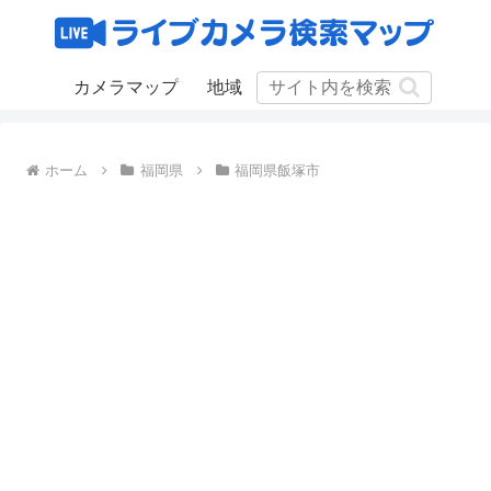
カメラマップ
地域
ホーム
福岡県
福岡県飯塚市