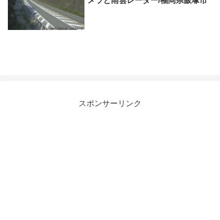
メラと雨雲レーダー/福岡県飯塚市
スポンサーリンク