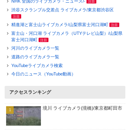
NHK 全国のライブカメラ・ニュース/-
注目
渋谷スクランブル交差点 ライブカメラ/東京都渋谷区
注目
精進湖と富士山ライブカメラ/山梨県富士河口湖町
注目
富士山・河口湖 ライブカメラ（UTYテレビ山梨）/山梨県
富士河口湖町
注目
河川のライブカメラ一覧
道路のライブカメラ一覧
YouTubeライブカメラ検索
今日のニュース（YouTube動画）
アクセスランキング
境川 ライブカメラ(境橋)/東京都町田市