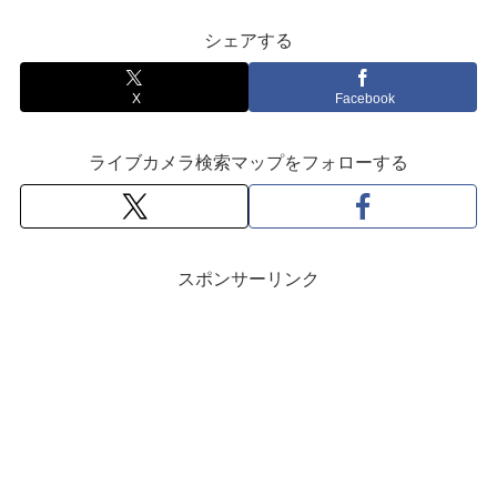
シェアする
X
Facebook
ライブカメラ検索マップをフォローする
スポンサーリンク