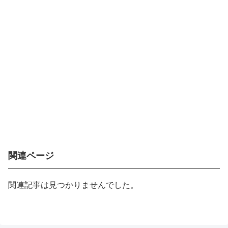
関連ページ
関連記事は見つかりませんでした。