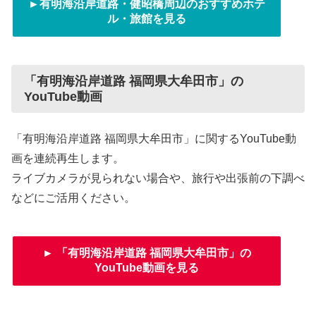
►有明海沿岸道路・健昭橋周辺のおすすめホテ
ル・旅館を見る
「有明海沿岸道路 福岡県大牟田市」の
YouTube動画
「有明海沿岸道路 福岡県大牟田市」に関するYouTube動
画を連続再生します。
ライブカメラが見られない場合や、旅行や出張前の下調べ
などにご活用ください。
► 「有明海沿岸道路 福岡県大牟田市」の
YouTube動画を見る