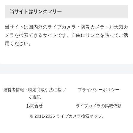
当サイトはリンクフリー
当サイトは国内外のライブカメラ・防災カメラ・お天気カ
メラを検索できるサイトです。自由にリンクを貼ってご活
用ください。
運営者情報・特定商取引法に基づ
プライバシーポリシー
く表記
お問合せ
ライブカメラの掲載依頼
© 2011-2026 ライブカメラ検索マップ.