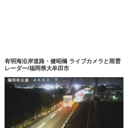
有明海沿岸道路・健昭橋 ライブカメラと雨雲
レーダー/福岡県大牟田市