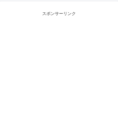
スポンサーリンク