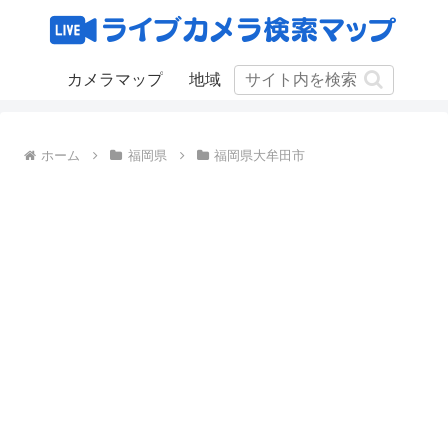
カメラマップ
地域
ホーム
福岡県
福岡県大牟田市