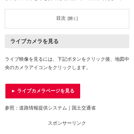
目次
ライブカメラを見る
ライブ映像を見るには、下記ボタンをクリック後、地図中
央のカメラアイコンをクリックします。
► ライブカメラページを見る
参照：道路情報提供システム｜国土交通省
スポンサーリンク