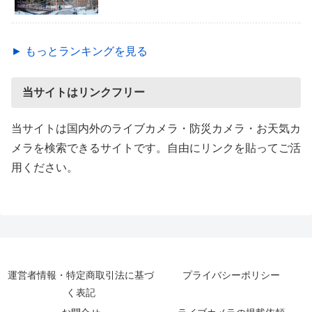
► もっとランキングを見る
当サイトはリンクフリー
当サイトは国内外のライブカメラ・防災カメラ・お天気カ
メラを検索できるサイトです。自由にリンクを貼ってご活
用ください。
運営者情報・特定商取引法に基づ
プライバシーポリシー
く表記