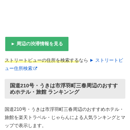
► 周辺の渋滞情報を見る
ストリートビューの住所を検索する
なら
► ストリートビ
ュー住所検索
国道210号・うきは市浮羽町三春周辺のおすす
めホテル・旅館 ランキンング
国道210号・うきは市浮羽町三春周辺のおすすめホテル・
旅館を楽天トラベル・じゃらんによる人気ランキングとマ
ップで表示します。