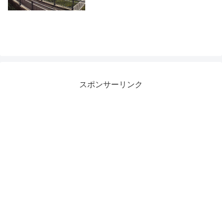
スポンサーリンク