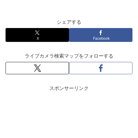
シェアする
X
Facebook
ライブカメラ検索マップをフォローする
スポンサーリンク