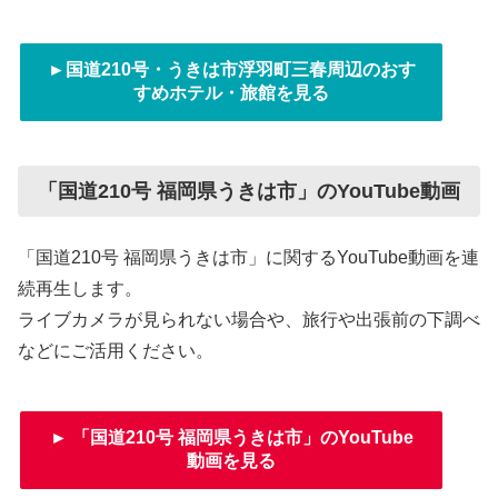
►国道210号・うきは市浮羽町三春周辺のおす
すめホテル・旅館を見る
「国道210号 福岡県うきは市」のYouTube動画
「国道210号 福岡県うきは市」に関するYouTube動画を連
続再生します。
ライブカメラが見られない場合や、旅行や出張前の下調べ
などにご活用ください。
► 「国道210号 福岡県うきは市」のYouTube
動画を見る