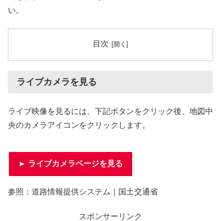
い。
目次
ライブカメラを見る
ライブ映像を見るには、下記ボタンをクリック後、地図中
央のカメラアイコンをクリックします。
► ライブカメラページを見る
参照：道路情報提供システム｜国土交通省
スポンサーリンク