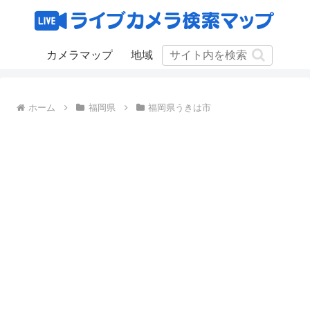
カメラマップ
地域
ホーム
福岡県
福岡県うきは市