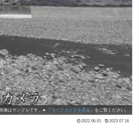
画像はサンプルです。►「
ライブカメラを見る
」をご覧ください。
2022.06.01
2023.07.16