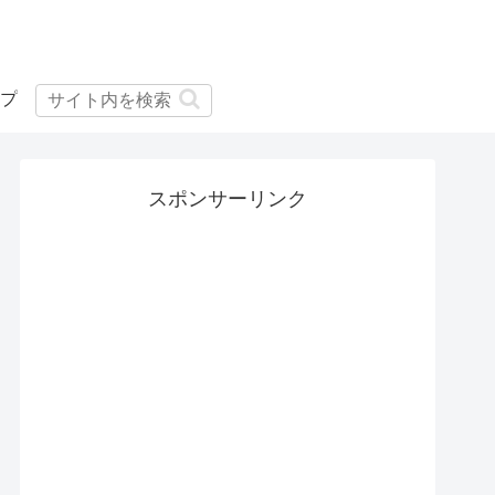
プ
スポンサーリンク