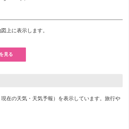
地図上に表示します。
を見る
・現在の天気・天気予報）を表示しています。旅行や