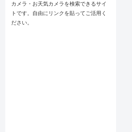
カメラ・お天気カメラを検索できるサイ
トです。自由にリンクを貼ってご活用く
ださい。