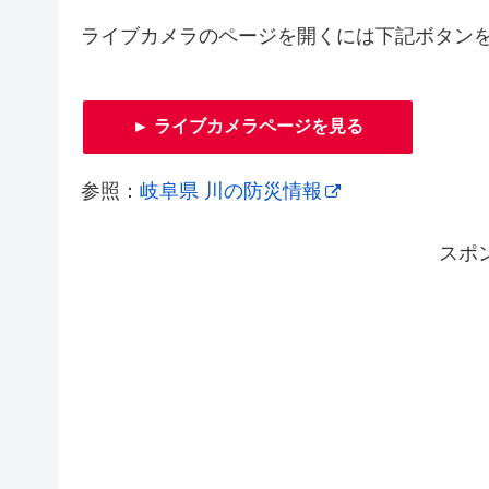
ライブカメラのページを開くには下記ボタン
► ライブカメラページを見る
参照：
岐阜県 川の防災情報
スポ