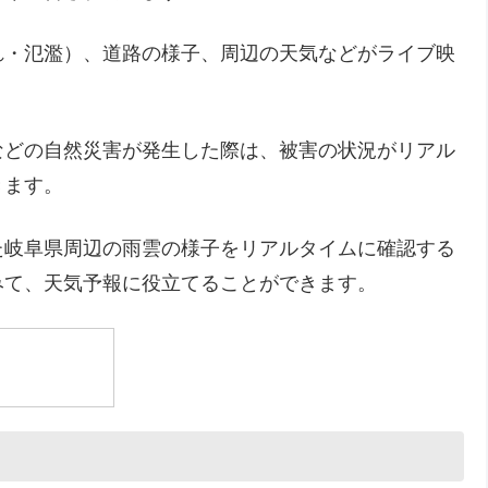
れ・氾濫）、道路の様子、周辺の天気などがライブ映
などの自然災害が発生した際は、被害の状況がリアル
きます。
た岐阜県周辺の雨雲の様子をリアルタイムに確認する
みて、天気予報に役立てることができます。