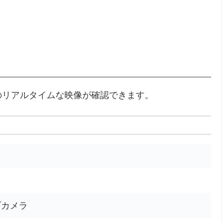
のリアルタイムな映像が確認できます。
ブカメラ