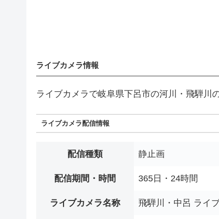
ライブカメラ情報
ライブカメラで岐阜県下呂市の河川・飛騨川
ライブカメラ配信情報
配信種類
静止画
配信期間・時間
365日・24時間
ライブカメラ名称
飛騨川・中呂 ライ