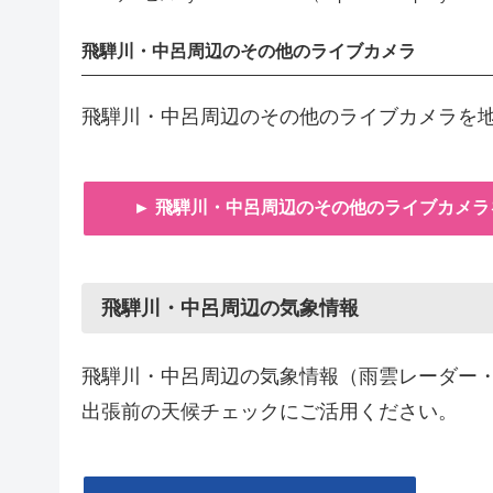
飛騨川・中呂周辺のその他のライブカメラ
飛騨川・中呂周辺のその他のライブカメラを
► 飛騨川・中呂周辺のその他のライブカメラ
飛騨川・中呂周辺の気象情報
飛騨川・中呂周辺の気象情報（雨雲レーダー
出張前の天候チェックにご活用ください。