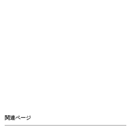
関連ページ