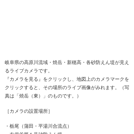
岐阜県の高原川流域・焼岳・新穂高・各砂防えん堤が見え
るライブカメラです。
『カメラを見る』をクリックし、地図上のカメラマークを
クリックすると、その場所のライブ画像がみれます。（写
真は「焼岳（東）」のものです。）
［カメラの設置場所］
・栃尾（蒲田・平湯川合流点）