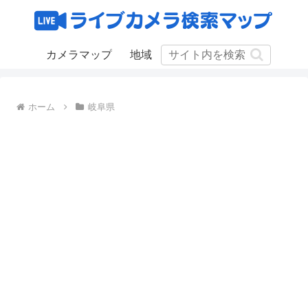
カメラマップ
地域
ホーム
岐阜県