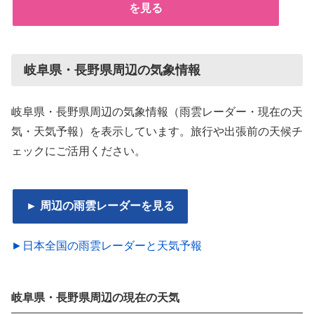
を見る
岐阜県・長野県周辺の気象情報
岐阜県・長野県周辺の気象情報（雨雲レーダー・現在の天
気・天気予報）を表示しています。旅行や出張前の天候チ
ェックにご活用ください。
► 周辺の雨雲レーダーを見る
►日本全国の雨雲レーダーと天気予報
岐阜県・長野県周辺の現在の天気