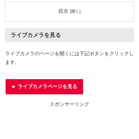
目次
ライブカメラを見る
ライブカメラのページを開くには下記ボタンをクリックし
ます。
► ライブカメラページを見る
スポンサーリンク