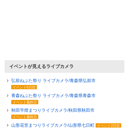
イベントが見えるライブカメラ
弘前ねぷた祭り ライブカメラ/青森県弘前市
イベント6日目
青森ねぶた祭り ライブカメラ/青森県青森市
イベント最終日
秋田竿燈まつりライブカメラ/秋田県秋田市
イベント最終日
山形花笠まつりライブカメラ/山形県七日町
イベント2日目