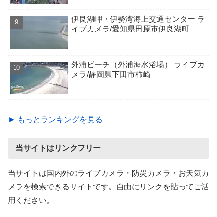
伊良湖岬・伊勢湾海上交通センター ラ
イブカメラ/愛知県田原市伊良湖町
外浦ビーチ（外浦海水浴場） ライブカ
メラ/静岡県下田市柿崎
► もっとランキングを見る
当サイトはリンクフリー
当サイトは国内外のライブカメラ・防災カメラ・お天気カ
メラを検索できるサイトです。自由にリンクを貼ってご活
用ください。