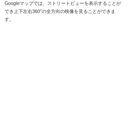
Googleマップでは、ストリートビューを表示することが
でき上下左右360°の全方向の映像を見ることができま
す。