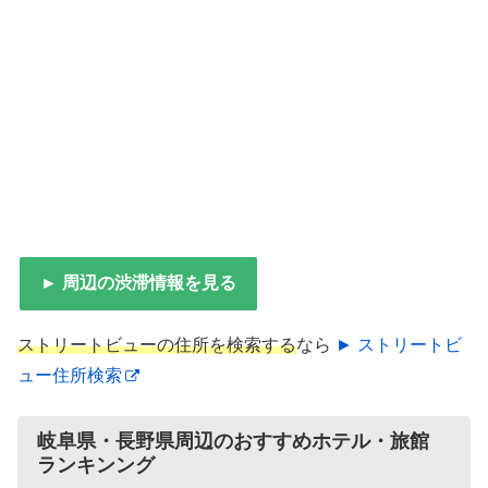
► 周辺の渋滞情報を見る
ストリートビューの住所を検索する
なら
► ストリートビ
ュー住所検索
岐阜県・長野県周辺のおすすめホテル・旅館
ランキンング