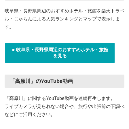
岐阜県・長野県周辺のおすすめホテル・旅館を楽天トラベ
ル・じゃらんによる人気ランキングとマップで表示しま
す。
►岐阜県・長野県周辺のおすすめホテル・旅館
を見る
「高原川」のYouTube動画
「高原川」に関するYouTube動画を連続再生します。
ライブカメラが見られない場合や、旅行や出張前の下調べ
などにご活用ください。