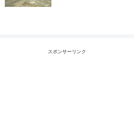
スポンサーリンク