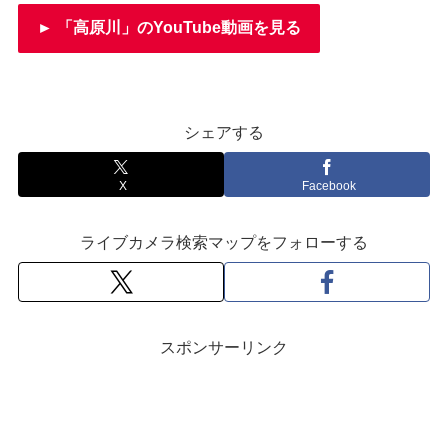
► 「高原川」のYouTube動画を見る
シェアする
X
Facebook
ライブカメラ検索マップをフォローする
スポンサーリンク