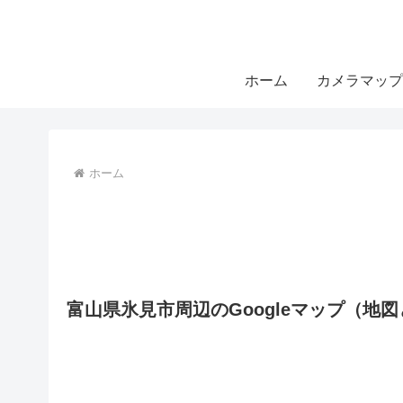
ホーム
カメラマップ
ホーム
富山県氷見市周辺のGoogleマップ（地