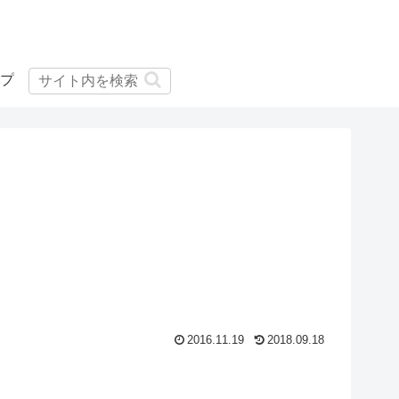
プ
2016.11.19
2018.09.18