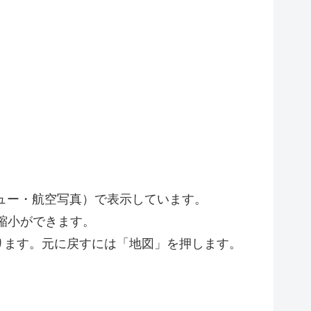
ビュー・航空写真）で表示しています。
縮小ができます。
ります。元に戻すには「地図」を押します。