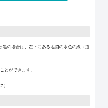
っ黒の場合は、左下にある地図の水色の線（道
むことができます。
ク）