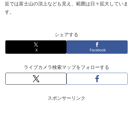
近では富士山の頂上なども見え、範囲は日々拡大していま
す。
シェアする
X
Facebook
ライブカメラ検索マップをフォローする
スポンサーリンク