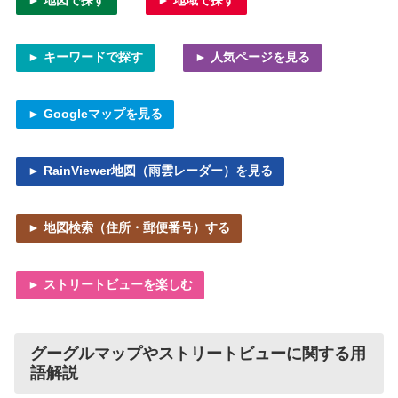
► 地図で探す
► 地域で探す
► キーワードで探す
► 人気ページを見る
► Googleマップを見る
► RainViewer地図（雨雲レーダー）を見る
► 地図検索（住所・郵便番号）する
► ストリートビューを楽しむ
グーグルマップやストリートビューに関する用
語解説