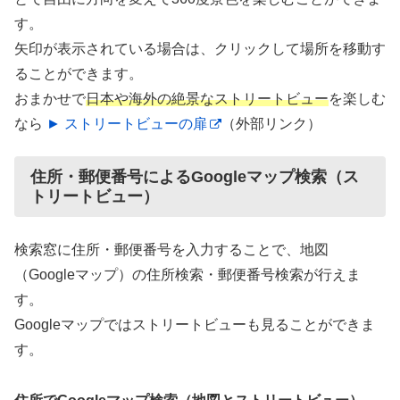
す。
矢印が表示されている場合は、クリックして場所を移動す
ることができます。
おまかせで
日本や海外の絶景なストリートビュー
を楽しむ
なら
► ストリートビューの扉
（外部リンク）
住所・郵便番号によるGoogleマップ検索（ス
トリートビュー）
検索窓に住所・郵便番号を入力することで、地図
（Googleマップ）の住所検索・郵便番号検索が行えま
す。
Googleマップではストリートビューも見ることができま
す。