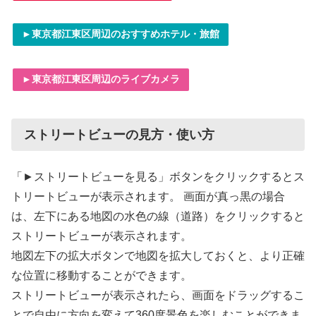
►東京都江東区周辺のおすすめホテル・旅館
►東京都江東区周辺のライブカメラ
ストリートビューの見方・使い方
「►ストリートビューを見る」ボタンをクリックするとス
トリートビューが表示されます。 画面が真っ黒の場合
は、左下にある地図の水色の線（道路）をクリックすると
ストリートビューが表示されます。
地図左下の拡大ボタンで地図を拡大しておくと、より正確
な位置に移動することができます。
ストリートビューが表示されたら、画面をドラッグするこ
とで自由に方向を変えて360度景色を楽しむことができま