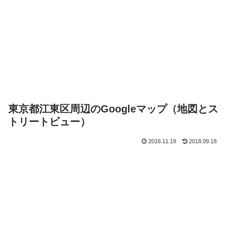
東京都江東区周辺のGoogleマップ（地図とス
トリートビュー）
2016.11.19
2018.09.18