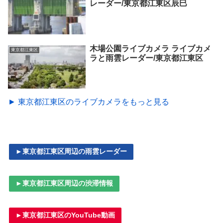
レーダー/東京都江東区辰巳
木場公園ライブカメラ ライブカメ
東京都江東区
ラと雨雲レーダー/東京都江東区
► 東京都江東区のライブカメラをもっと見る
►東京都江東区周辺の雨雲レーダー
►東京都江東区周辺の渋滞情報
►東京都江東区のYouTube動画