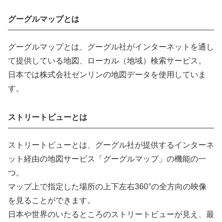
グーグルマップとは
グーグルマップとは、グーグル社がインターネットを通し
て提供している地図、ローカル（地域）検索サービス。
日本では株式会社ゼンリンの地図データを使用していま
す。
ストリートビューとは
ストリートビューとは、グーグル社が提供するインターネ
ット経由の地図サービス「グーグルマップ」の機能の一
つ。
マップ上で指定した場所の上下左右360°の全方向の映像
を見ることができます。
日本や世界のいたるところのストリートビューが見え、最