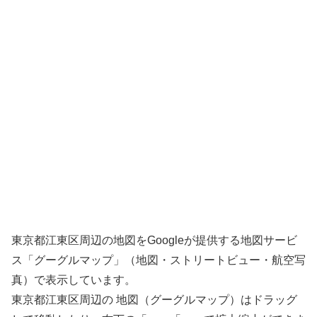
東京都江東区周辺の地図をGoogleが提供する地図サービ
ス「グーグルマップ」（地図・ストリートビュー・航空写
真）で表示しています。
東京都江東区周辺の 地図（グーグルマップ）はドラッグ