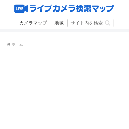
カメラマップ
地域
ホーム