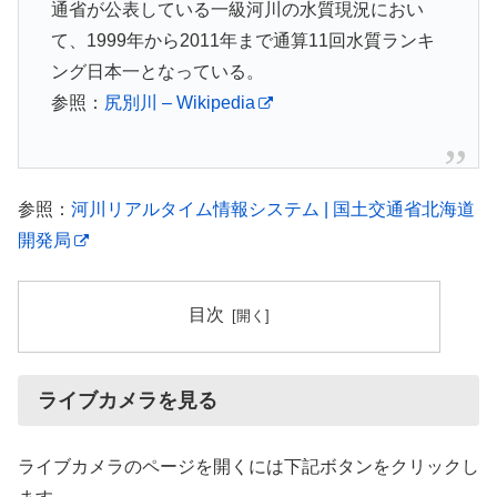
通省が公表している一級河川の水質現況におい
て、1999年から2011年まで通算11回水質ランキ
ング日本一となっている。
参照：
尻別川 – Wikipedia
参照：
河川リアルタイム情報システム | 国土交通省北海道
開発局
目次
ライブカメラを見る
ライブカメラのページを開くには下記ボタンをクリックし