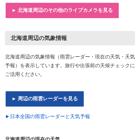
► 北海道周辺のその他のライブカメラを見る
北海道周辺の気象情報
北海道周辺の気象情報（雨雲レーダー・現在の天気・天気
予報）を表示しています。旅行や出張前の天候チェックに
ご活用ください。
► 周辺の雨雲レーダーを見る
►日本全国の雨雲レーダーと天気予報
北海道周辺の現在の天気