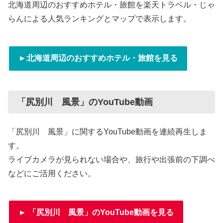
北海道周辺のおすすめホテル・旅館を楽天トラベル・じゃ
らんによる人気ランキングとマップで表示します。
►北海道周辺のおすすめホテル・旅館を見る
「尻別川 風景」のYouTube動画
「尻別川 風景」に関するYouTube動画を連続再生しま
す。
ライブカメラが見られない場合や、旅行や出張前の下調べ
などにご活用ください。
► 「尻別川 風景」のYouTube動画を見る