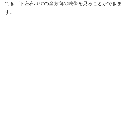
でき上下左右360°の全方向の映像を見ることができま
す。