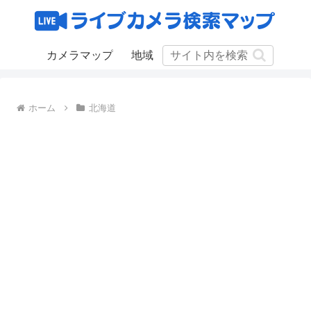
カメラマップ
地域
ホーム
北海道