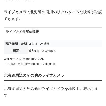
ライブカメラで北海道の河川のリアルタイムな映像が確認
できます。
ライブカメラ配信情報
配信期間・時間
365日・24時間
標高
6.3m
※カメラ設置場所
Webサービス by Yahoo! JAPAN
（https://developer.yahoo.co.jp/sitemap/）
北海道周辺のその他のライブカメラ
北海道周辺のその他のライブカメラを地図上に表示しま
す。