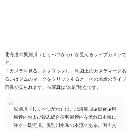
北海道の尻別川（しりべつがわ）が見えるライブカメラで
す。
『カメラを見る』をクリックし、地図上のカメラマークあ
るいはダムのマークをクリックすると、その地点のライブ
画像が見られます。※写真は“名駒”地点です。
尻別川（しりべつがわ）は、北海道胆振総合振興
局管内および後志総合振興局管内を流れ日本海に
注ぐ一級河川。尻別川水系の本流である。国土交