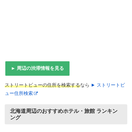
► 周辺の渋滞情報を見る
ストリートビューの住所を検索する
なら
► ストリートビ
ュー住所検索
北海道周辺のおすすめホテル・旅館 ランキン
ング