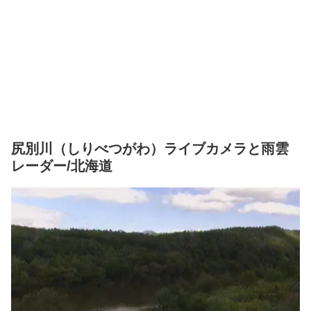
尻別川（しりべつがわ）ライブカメラと雨雲
レーダー/北海道