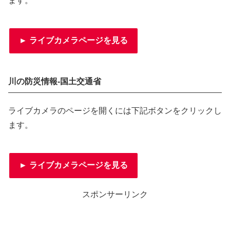
ます。
► ライブカメラページを見る
川の防災情報-国土交通省
ライブカメラのページを開くには下記ボタンをクリックし
ます。
► ライブカメラページを見る
スポンサーリンク