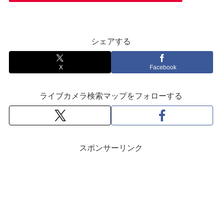
シェアする
X
Facebook
ライブカメラ検索マップをフォローする
スポンサーリンク