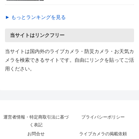
► もっとランキングを見る
当サイトはリンクフリー
当サイトは国内外のライブカメラ・防災カメラ・お天気カ
メラを検索できるサイトです。自由にリンクを貼ってご活
用ください。
運営者情報・特定商取引法に基づ
プライバシーポリシー
く表記
お問合せ
ライブカメラの掲載依頼