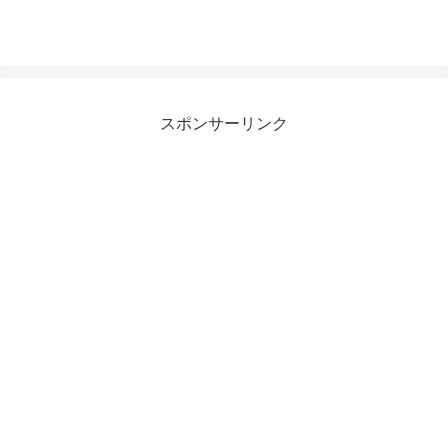
スポンサーリンク