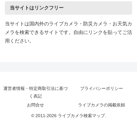
当サイトはリンクフリー
当サイトは国内外のライブカメラ・防災カメラ・お天気カ
メラを検索できるサイトです。自由にリンクを貼ってご活
用ください。
運営者情報・特定商取引法に基づ
プライバシーポリシー
く表記
お問合せ
ライブカメラの掲載依頼
© 2011-2026 ライブカメラ検索マップ.