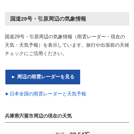
国道29号・引原周辺の気象情報
国道29号・引原周辺の気象情報（雨雲レーダー・現在の
天気・天気予報）を表示しています。旅行や出張前の天候
チェックにご活用ください。
► 周辺の雨雲レーダーを見る
►日本全国の雨雲レーダーと天気予報
兵庫県宍粟市周辺の現在の天気