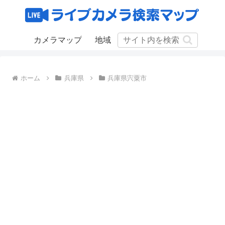
カメラマップ
地域
ホーム
兵庫県
兵庫県宍粟市