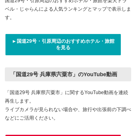
国道29号・引原周辺のおすすめホテル・旅館を楽天トラ
ベル・じゃらんによる人気ランキングとマップで表示しま
す。
►国道29号・引原周辺のおすすめホテル・旅館
を見る
「国道29号 兵庫県宍粟市」のYouTube動画
「国道29号 兵庫県宍粟市」に関するYouTube動画を連続
再生します。
ライブカメラが見られない場合や、旅行や出張前の下調べ
などにご活用ください。