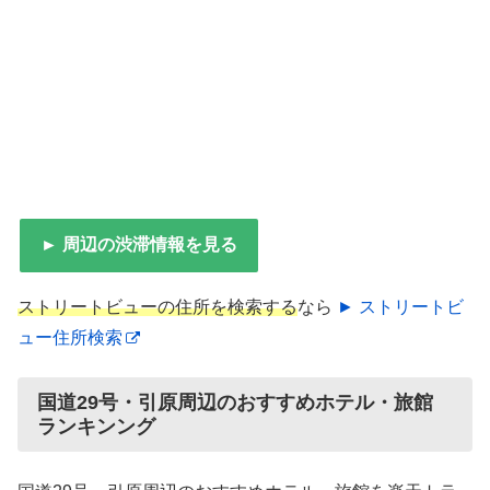
► 周辺の渋滞情報を見る
ストリートビューの住所を検索する
なら
► ストリートビ
ュー住所検索
国道29号・引原周辺のおすすめホテル・旅館
ランキンング