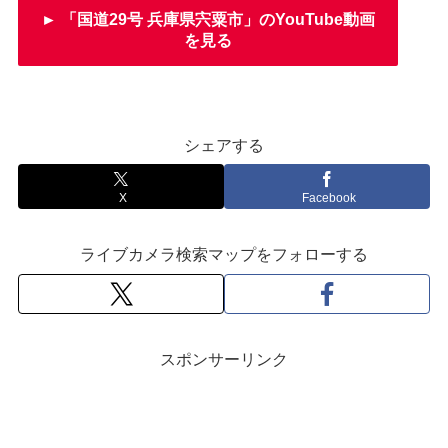
► 「国道29号 兵庫県宍粟市」のYouTube動画
を見る
シェアする
X
Facebook
ライブカメラ検索マップをフォローする
スポンサーリンク