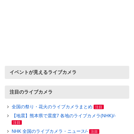
イベントが見えるライブカメラ
注目のライブカメラ
全国の祭り・花火のライブカメラまとめ
注目
【地震】熊本県で震度7 各地のライブカメラ(NHK)/-
注目
NHK 全国のライブカメラ・ニュース/-
注目