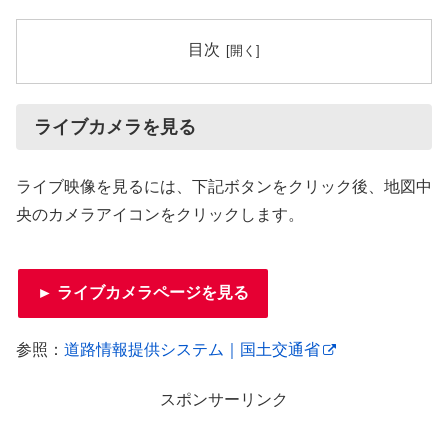
目次
ライブカメラを見る
ライブ映像を見るには、下記ボタンをクリック後、地図中
央のカメラアイコンをクリックします。
► ライブカメラページを見る
参照：
道路情報提供システム｜国土交通省
スポンサーリンク