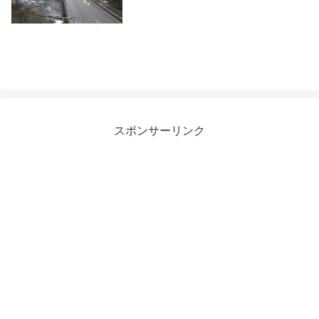
スポンサーリンク