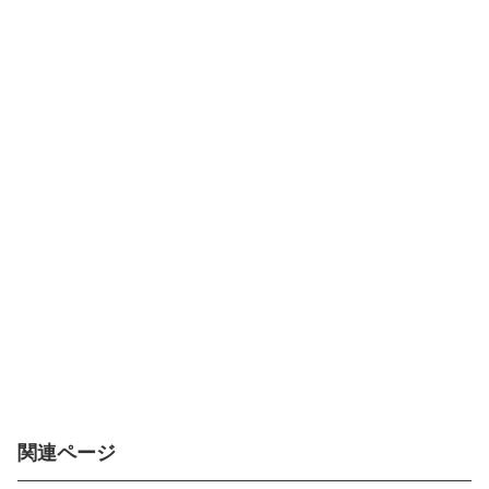
関連ページ