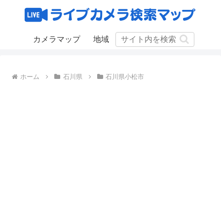
カメラマップ
地域
ホーム
石川県
石川県小松市