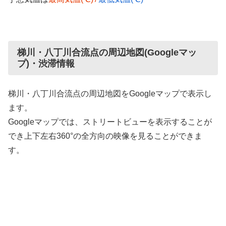
梯川・八丁川合流点の周辺地図(Googleマッ
プ)・渋滞情報
梯川・八丁川合流点の周辺地図をGoogleマップで表示し
ます。
Googleマップでは、ストリートビューを表示することが
でき上下左右360°の全方向の映像を見ることができま
す。