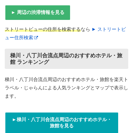
► 周辺の渋滞情報を見る
ストリートビューの住所を検索する
なら
► ストリートビ
ュー住所検索
梯川・八丁川合流点周辺のおすすめホテル・旅
館 ランキンング
梯川・八丁川合流点周辺のおすすめホテル・旅館を楽天ト
ラベル・じゃらんによる人気ランキングとマップで表示し
ます。
►梯川・八丁川合流点周辺のおすすめホテル・
旅館を見る