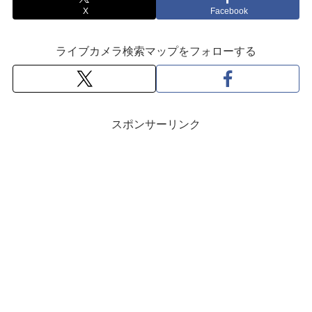
X
Facebook
ライブカメラ検索マップをフォローする
スポンサーリンク