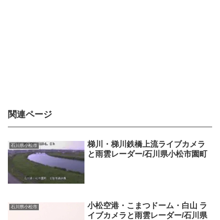
関連ページ
梯川・梯川鉄橋上流ライブカメラ
石川県小松市
と雨雲レーダー/石川県小松市園町
小松空港・こまつドーム・白山 ラ
石川県小松市
イブカメラと雨雲レーダー/石川県