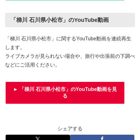
「梯川 石川県小松市」のYouTube動画
「梯川 石川県小松市」に関するYouTube動画を連続再生
します。
ライブカメラが見られない場合や、旅行や出張前の下調べ
などにご活用ください。
► 「梯川 石川県小松市」のYouTube動画を見
る
シェアする