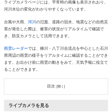
ライブカメラページには、平常時の画像も表示されおり、
河川水位の変化がわかりやすくなっています。
台風や大雨、
河川
の氾濫、道路の冠水、地震などの自然災
害が発生した際は、被害の状況がリアルタイムで確認で
き、防災カメラとして活用できます。
雨雲レーダー
では、梯川・八丁川合流点を中心とした石川
県周辺の雨雲の様子をリアルタイムに確認することができ
ます。お出かけ前に雨雲の動きをみて、天気予報に役立て
ることができます。
目次
ライブカメラを見る