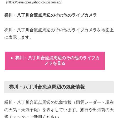
（https://developer.yahoo.co.jp/sitemap/）
梯川・八丁川合流点周辺のその他のライブカメラ
梯川・八丁川合流点周辺のその他のライブカメラを地図上
に表示します。
► 梯川・八丁川合流点周辺のその他のライブカ
メラを見る
梯川・八丁川合流点周辺の気象情報
梯川・八丁川合流点周辺の気象情報（雨雲レーダー・現在
の天気・天気予報）を表示しています。旅行や出張前の天
候チェックにご活用ください。