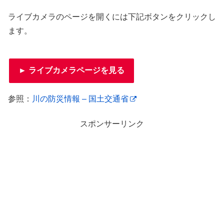
ライブカメラのページを開くには下記ボタンをクリックし
ます。
► ライブカメラページを見る
参照：
川の防災情報 – 国土交通省
スポンサーリンク