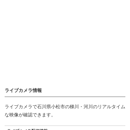
ライブカメラ情報
ライブカメラで石川県小松市の梯川・河川のリアルタイム
な映像が確認できます。