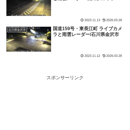
2023.11.13
2026.03.28
国道159号・東長江町 ライブカメ
石川県金沢市
ラと雨雲レーダー/石川県金沢市
2023.11.12
2026.03.28
スポンサーリンク