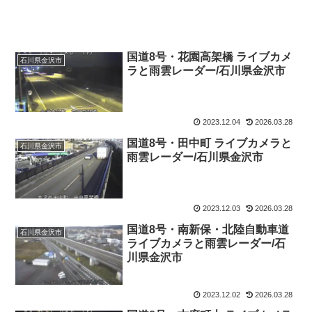
国道8号・花園高架橋 ライブカメ
石川県金沢市
ラと雨雲レーダー/石川県金沢市
2023.12.04
2026.03.28
国道8号・田中町 ライブカメラと
石川県金沢市
雨雲レーダー/石川県金沢市
2023.12.03
2026.03.28
国道8号・南新保・北陸自動車道
石川県金沢市
ライブカメラと雨雲レーダー/石
川県金沢市
2023.12.02
2026.03.28