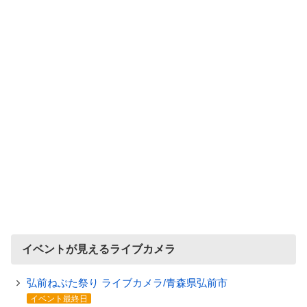
イベントが見えるライブカメラ
弘前ねぷた祭り ライブカメラ/青森県弘前市
イベント最終日