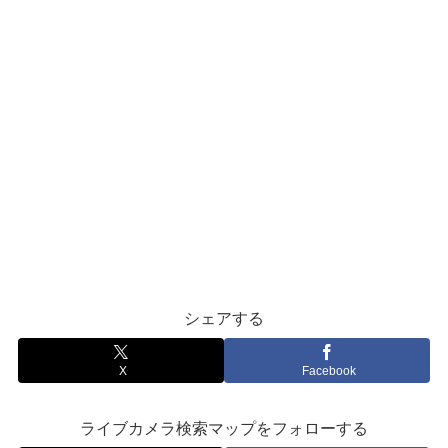
シェアする
X
Facebook
ライブカメラ検索マップをフォローする