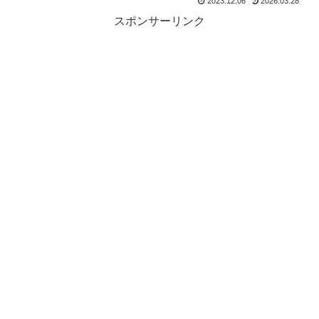
2023.12.06
2026.03.28
スポンサーリンク