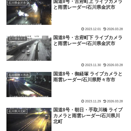
国道8号・古府町上 ライブカメラ
石川県金沢市
と雨雲レーダー/石川県金沢市
2023.12.01
2026.03.28
国道8号・古府町下 ライブカメラ
石川県金沢市
と雨雲レーダー/石川県金沢市
2023.11.30
2026.03.28
国道8号・御経塚 ライブカメラと
石川県野々市市
雨雲レーダー/石川県野々市市
2023.11.29
2026.03.28
国道8号・朝日・手取川橋 ライブ
石川県川北町
カメラと雨雲レーダー/石川県川
北町