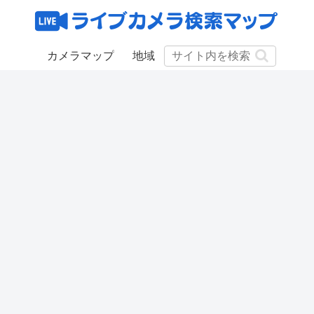
カメラマップ
地域