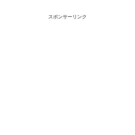
スポンサーリンク