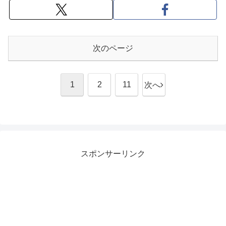
次のページ
1
2
11
次へ
スポンサーリンク