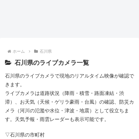
ホーム
石川県
石川県のライブカメラ一覧
石川県のライブカメラで現地のリアルタイム映像が確認で
きます。
ライブカメラは道路状況（降雨・積雪・路面凍結・渋
滞）、お天気（天候・ゲリラ豪雨・台風）の確認、防災カ
メラ（河川の氾濫や水位・津波・地震）として役立ちま
す。天気予報・雨雲レーダーも表示可能です。
▽石川県の市町村