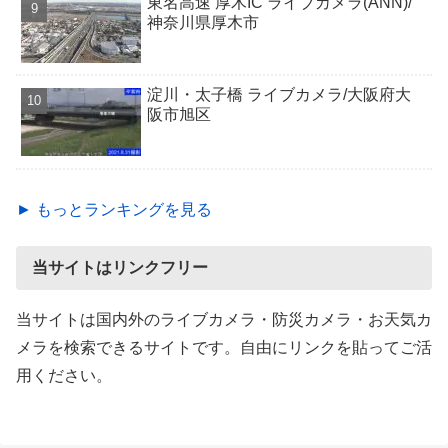
東名高速 厚木IC ライブカメラ(ANN)/
神奈川県厚木市
淀川・太子橋 ライブカメラ/大阪府大
阪市旭区
► もっとランキングを見る
当サイトはリンクフリー
当サイトは国内外のライブカメラ・防災カメラ・お天気カ
メラを検索できるサイトです。自由にリンクを貼ってご活
用ください。