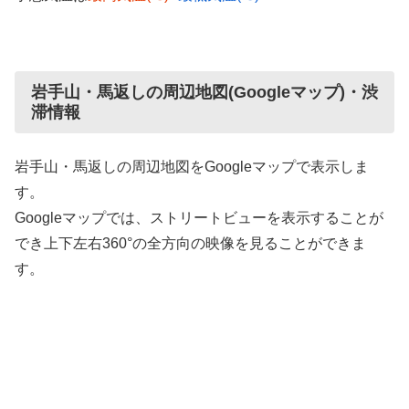
岩手山・馬返しの周辺地図(Googleマップ)・渋
滞情報
岩手山・馬返しの周辺地図をGoogleマップで表示しま
す。
Googleマップでは、ストリートビューを表示することが
でき上下左右360°の全方向の映像を見ることができま
す。