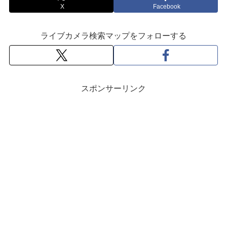
X
Facebook
ライブカメラ検索マップをフォローする
スポンサーリンク