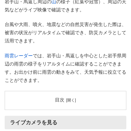
岩手山・馬返し周辺の
山
の様子（紅葉や冠雪）、周辺の天
気などがライブ映像で確認できます。
台風や大雨、噴火、地震などの自然災害が発生した際は、
被害の状況がリアルタイムで確認でき、防災カメラとして
活用できます。
雨雲レーダー
では、岩手山・馬返しを中心とした岩手県周
辺の雨雲の様子をリアルタイムに確認することができま
す。お出かけ前に雨雲の動きをみて、天気予報に役立てる
ことができます。
目次
ライブカメラを見る