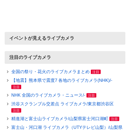
イベントが見えるライブカメラ
注目のライブカメラ
全国の祭り・花火のライブカメラまとめ
注目
【地震】熊本県で震度7 各地のライブカメラ(NHK)/-
注目
NHK 全国のライブカメラ・ニュース/-
注目
渋谷スクランブル交差点 ライブカメラ/東京都渋谷区
注目
精進湖と富士山ライブカメラ/山梨県富士河口湖町
注目
富士山・河口湖 ライブカメラ（UTYテレビ山梨）/山梨県