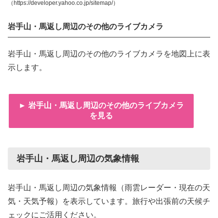
（https://developer.yahoo.co.jp/sitemap/）
岩手山・馬返し周辺のその他のライブカメラ
岩手山・馬返し周辺のその他のライブカメラを地図上に表
示します。
► 岩手山・馬返し周辺のその他のライブカメラ
を見る
岩手山・馬返し周辺の気象情報
岩手山・馬返し周辺の気象情報（雨雲レーダー・現在の天
気・天気予報）を表示しています。旅行や出張前の天候チ
ェックにご活用ください。