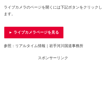
ライブカメラのページを開くには下記ボタンをクリックし
ます。
► ライブカメラページを見る
参照：リアルタイム情報｜岩手河川国道事務所
スポンサーリンク