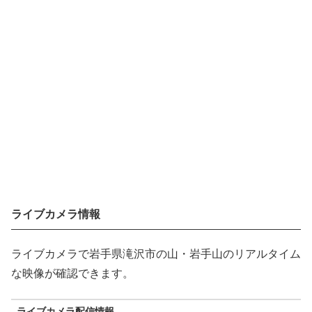
ライブカメラ情報
ライブカメラで岩手県滝沢市の山・岩手山のリアルタイム
な映像が確認できます。
ライブカメラ配信情報