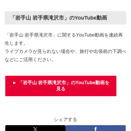
「岩手山 岩手県滝沢市」のYouTube動画
「岩手山 岩手県滝沢市」に関するYouTube動画を連続再
生します。
ライブカメラが見られない場合や、旅行や出張前の下調べ
などにご活用ください。
► 「岩手山 岩手県滝沢市」のYouTube動画を
見る
シェアする