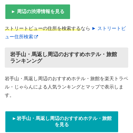
► 周辺の渋滞情報を見る
ストリートビューの住所を検索する
なら
► ストリートビ
ュー住所検索
岩手山・馬返し周辺のおすすめホテル・旅館
ランキンング
岩手山・馬返し周辺のおすすめホテル・旅館を楽天トラベ
ル・じゃらんによる人気ランキングとマップで表示しま
す。
►岩手山・馬返し周辺のおすすめホテル・旅館
を見る