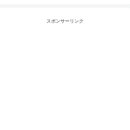
スポンサーリンク