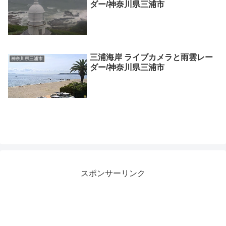
ダー/神奈川県三浦市
三浦海岸 ライブカメラと雨雲レー
神奈川県三浦市
ダー/神奈川県三浦市
スポンサーリンク