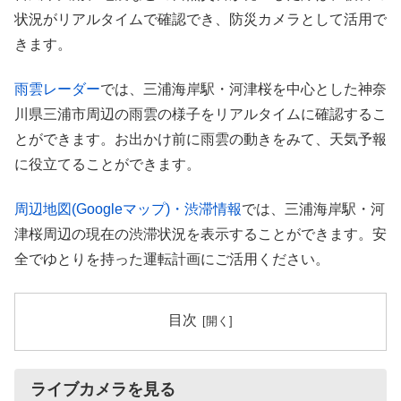
状況がリアルタイムで確認でき、防災カメラとして活用で
きます。
雨雲レーダー
では、三浦海岸駅・河津桜を中心とした神奈
川県三浦市周辺の雨雲の様子をリアルタイムに確認するこ
とができます。お出かけ前に雨雲の動きをみて、天気予報
に役立てることができます。
周辺地図(Googleマップ)・渋滞情報
では、三浦海岸駅・河
津桜周辺の現在の渋滞状況を表示することができます。安
全でゆとりを持った運転計画にご活用ください。
目次
ライブカメラを見る