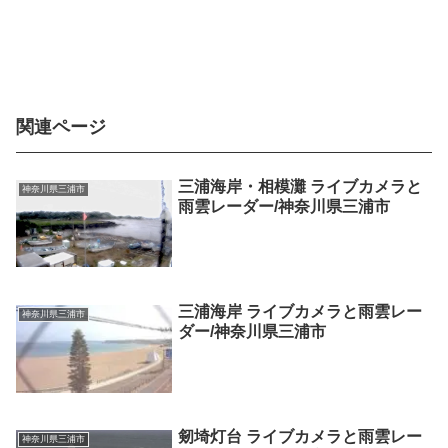
関連ページ
三浦海岸・相模灘 ライブカメラと
神奈川県三浦市
雨雲レーダー/神奈川県三浦市
三浦海岸 ライブカメラと雨雲レー
神奈川県三浦市
ダー/神奈川県三浦市
剱埼灯台 ライブカメラと雨雲レー
神奈川県三浦市