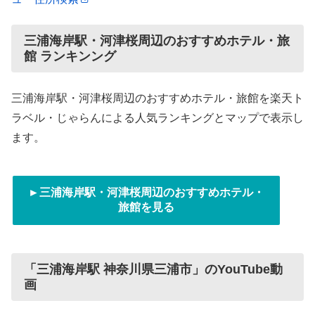
三浦海岸駅・河津桜周辺のおすすめホテル・旅
館 ランキンング
三浦海岸駅・河津桜周辺のおすすめホテル・旅館を楽天ト
ラベル・じゃらんによる人気ランキングとマップで表示し
ます。
►三浦海岸駅・河津桜周辺のおすすめホテル・
旅館を見る
「三浦海岸駅 神奈川県三浦市」のYouTube動
画