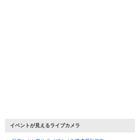
イベントが見えるライブカメラ