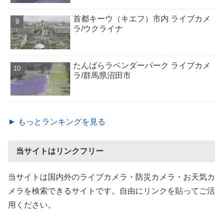
首都キーウ（キエフ）市内 ライブカメ
ラ/ウクライナ
たんばらラベンダーパーク ライブカメ
ラ/群馬県沼田市
► もっとランキングを見る
当サイトはリンクフリー
当サイトは国内外のライブカメラ・防災カメラ・お天気カ
メラを検索できるサイトです。自由にリンクを貼ってご活
用ください。