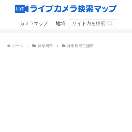
カメラマップ
地域
ホーム
神奈川県
神奈川県三浦市