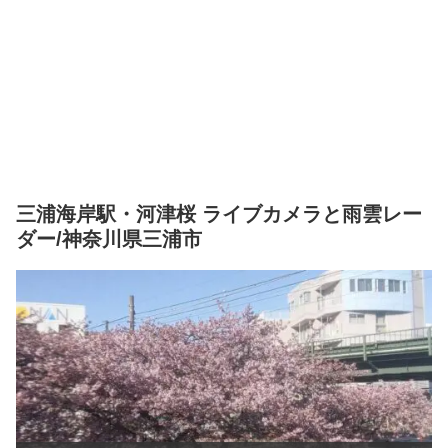
三浦海岸駅・河津桜 ライブカメラと雨雲レー
ダー/神奈川県三浦市