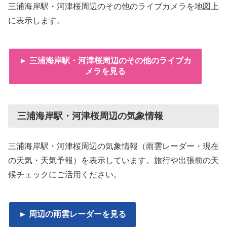
三浦海岸駅・河津桜周辺のその他のライブカメラを地図上
に表示します。
► 三浦海岸駅・河津桜周辺のその他のライブカ
メラを見る
三浦海岸駅・河津桜周辺の気象情報
三浦海岸駅・河津桜周辺の気象情報（雨雲レーダー・現在
の天気・天気予報）を表示しています。旅行や出張前の天
候チェックにご活用ください。
► 周辺の雨雲レーダーを見る