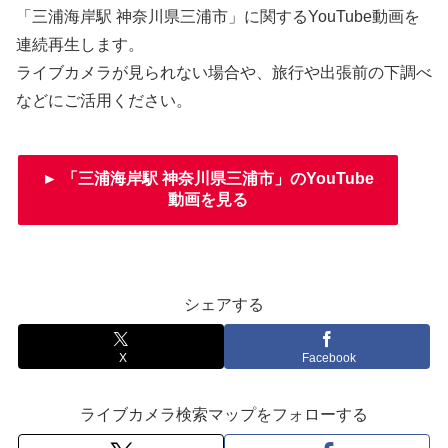
「三浦海岸駅 神奈川県三浦市」に関するYouTube動画を
連続再生します。
ライブカメラが見られない場合や、旅行や出張前の下調べ
などにご活用ください。
► 「三浦海岸駅 神奈川県三浦市」のYouTube
動画を見る
シェアする
X
Facebook
ライブカメラ検索マップをフォローする