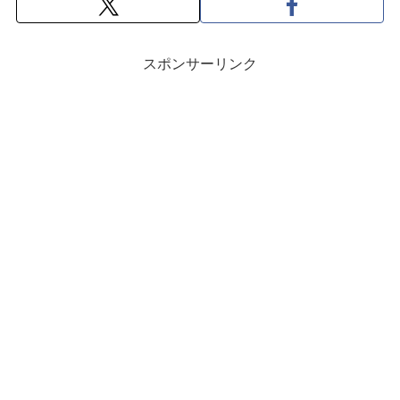
スポンサーリンク