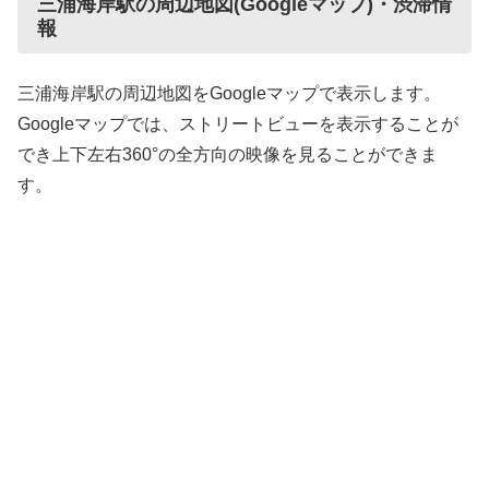
三浦海岸駅の周辺地図(Googleマップ)・渋滞情
報
三浦海岸駅の周辺地図をGoogleマップで表示します。
Googleマップでは、ストリートビューを表示することが
でき上下左右360°の全方向の映像を見ることができま
す。