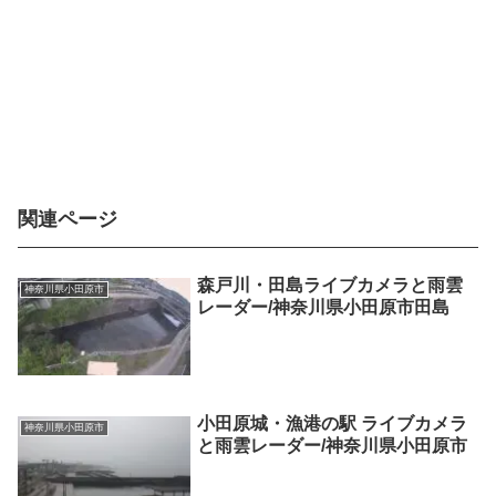
関連ページ
森戸川・田島ライブカメラと雨雲
神奈川県小田原市
レーダー/神奈川県小田原市田島
小田原城・漁港の駅 ライブカメラ
神奈川県小田原市
と雨雲レーダー/神奈川県小田原市