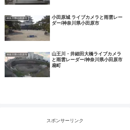
小田原城 ライブカメラと雨雲レー
神奈川県小田原市
ダー/神奈川県小田原市
山王川・井細田大橋ライブカメラ
神奈川県小田原市
と雨雲レーダー/神奈川県小田原市
扇町
スポンサーリンク