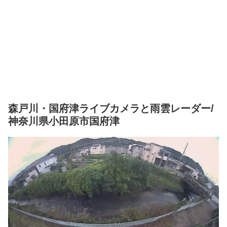
森戸川・国府津ライブカメラと雨雲レーダー/
神奈川県小田原市国府津