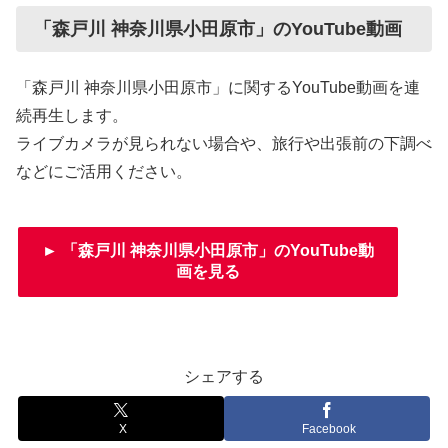
「森戸川 神奈川県小田原市」のYouTube動画
「森戸川 神奈川県小田原市」に関するYouTube動画を連
続再生します。
ライブカメラが見られない場合や、旅行や出張前の下調べ
などにご活用ください。
► 「森戸川 神奈川県小田原市」のYouTube動
画を見る
シェアする
X
Facebook