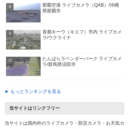
那覇空港 ライブカメラ（QAB）/沖縄
県那覇市
首都キーウ（キエフ）市内 ライブカメ
ラ/ウクライナ
たんばらラベンダーパーク ライブカメ
ラ/群馬県沼田市
► もっとランキングを見る
当サイトはリンクフリー
当サイトは国内外のライブカメラ・防災カメラ・お天気カ