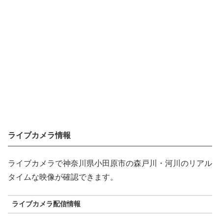
ライブカメラ情報
ライブカメラで神奈川県小田原市の森戸川・河川のリアル
タイムな映像が確認できます。
ライブカメラ配信情報