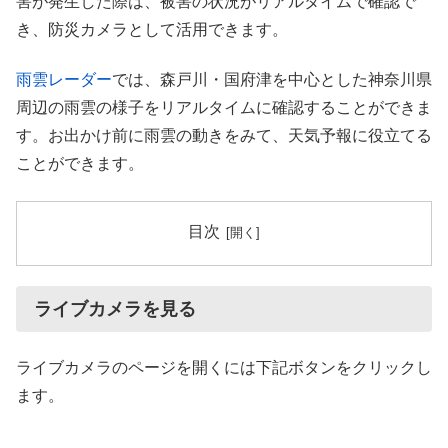
害が発生した際は、被害の状況がリアルタイムで確認で
き、防災カメラとして活用できます。
雨雲レーダー
では、森戸川・国府津を中心とした神奈川県
周辺の雨雲の様子をリアルタイムに確認することができま
す。お出かけ前に雨雲の動きをみて、天気予報に役立てる
ことができます。
目次
ライブカメラを見る
ライブカメラのページを開くには下記ボタンをクリックし
ます。