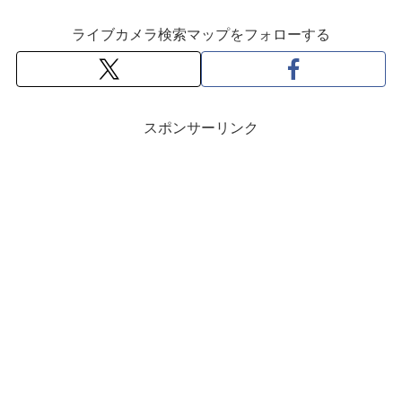
ライブカメラ検索マップをフォローする
スポンサーリンク