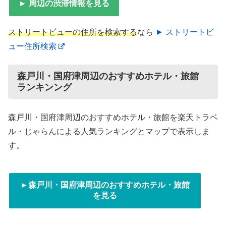
► 周辺の渋滞情報を見る
ストリートビューの住所を検索する
なら
► ストリートビ
ュー住所検索
森戸川・国府津周辺のおすすめホテル・旅館
ランキンング
森戸川・国府津周辺のおすすめホテル・旅館を楽天トラベ
ル・じゃらんによる人気ランキングとマップで表示しま
す。
►森戸川・国府津周辺のおすすめホテル・旅館
を見る