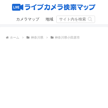
カメラマップ
地域
ホーム
神奈川県
神奈川県小田原市