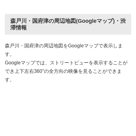
森戸川・国府津の周辺地図(Googleマップ)・渋
滞情報
森戸川・国府津の周辺地図をGoogleマップで表示しま
す。
Googleマップでは、ストリートビューを表示することが
でき上下左右360°の全方向の映像を見ることができま
す。