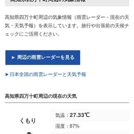
高知県四万十町周辺の気象情報（雨雲レーダー・現在の天
気・天気予報）を表示しています。旅行や出張前の天候チ
ェックにご活用ください。
► 周辺の雨雲レーダーを見る
►日本全国の雨雲レーダーと天気予報
高知県四万十町周辺の現在の天気
27.33℃
気温：
くもり
湿度：87%