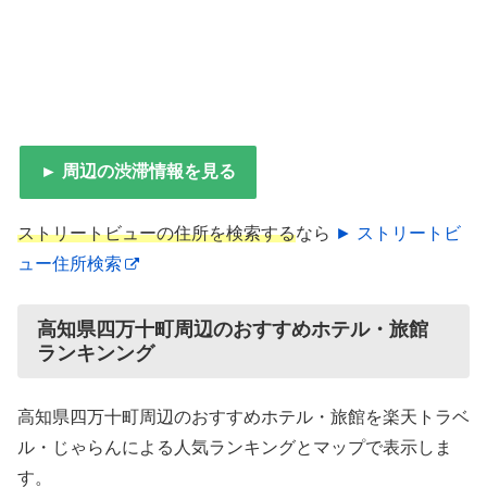
► 周辺の渋滞情報を見る
ストリートビューの住所を検索する
なら
► ストリートビ
ュー住所検索
高知県四万十町周辺のおすすめホテル・旅館
ランキンング
高知県四万十町周辺のおすすめホテル・旅館を楽天トラベ
ル・じゃらんによる人気ランキングとマップで表示しま
す。