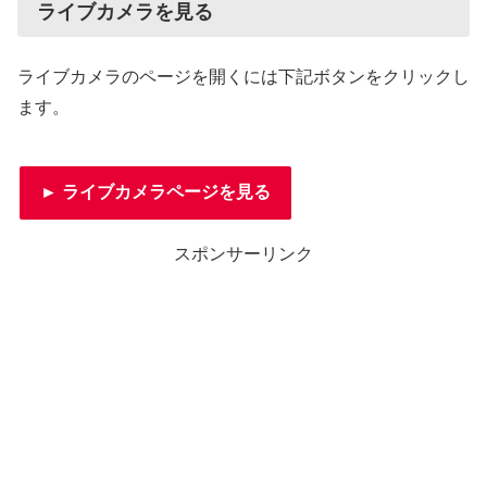
ライブカメラを見る
ライブカメラのページを開くには下記ボタンをクリックし
ます。
► ライブカメラページを見る
スポンサーリンク