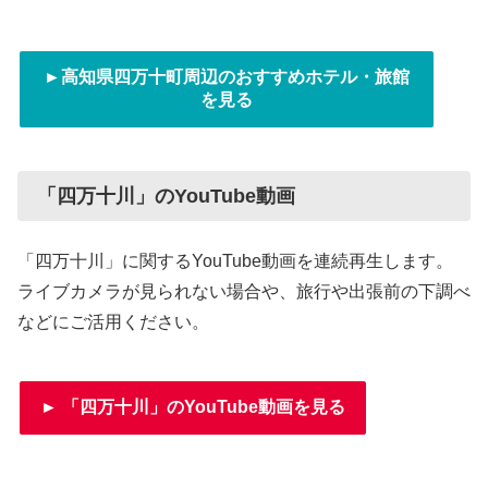
►高知県四万十町周辺のおすすめホテル・旅館
を見る
「四万十川」のYouTube動画
「四万十川」に関するYouTube動画を連続再生します。
ライブカメラが見られない場合や、旅行や出張前の下調べ
などにご活用ください。
► 「四万十川」のYouTube動画を見る