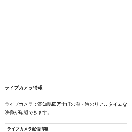
ライブカメラ情報
ライブカメラで高知県四万十町の海・港のリアルタイムな
映像が確認できます。
ライブカメラ配信情報