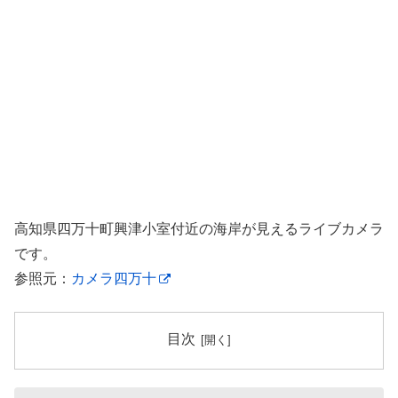
高知県四万十町興津小室付近の海岸が見えるライブカメラ
です。
参照元：
カメラ四万十
目次