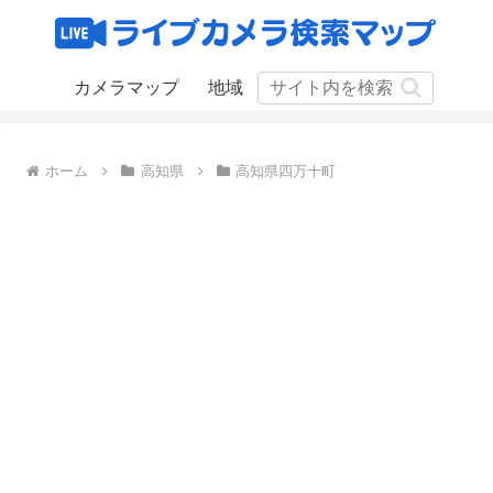
カメラマップ
地域
ホーム
高知県
高知県四万十町