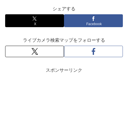
シェアする
X
Facebook
ライブカメラ検索マップをフォローする
スポンサーリンク